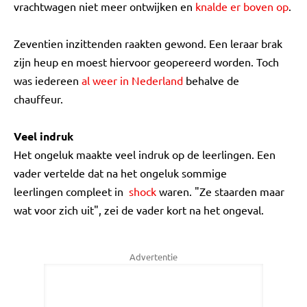
vrachtwagen niet meer ontwijken en
knalde er boven op
.
Zeventien inzittenden raakten gewond. Een leraar brak
zijn heup en moest hiervoor geopereerd worden. Toch
was iedereen
al weer in Nederland
behalve de
chauffeur.
Veel indruk
Het ongeluk maakte veel indruk op de leerlingen. Een
vader vertelde dat na het ongeluk sommige
leerlingen compleet in
shock
waren. "Ze staarden maar
wat voor zich uit", zei de vader kort na het ongeval.
Advertentie