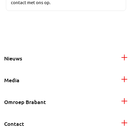
contact met ons op.
Nieuws
Media
Omroep Brabant
Contact