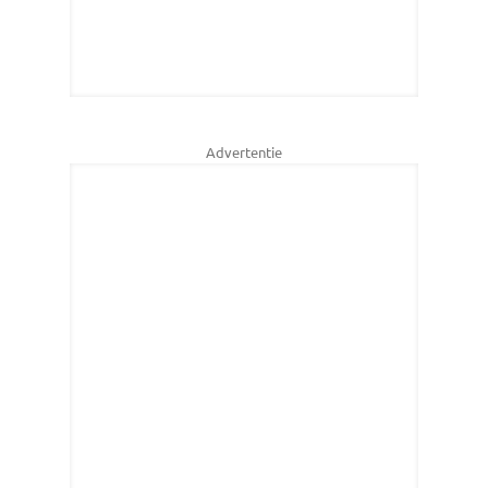
Advertentie