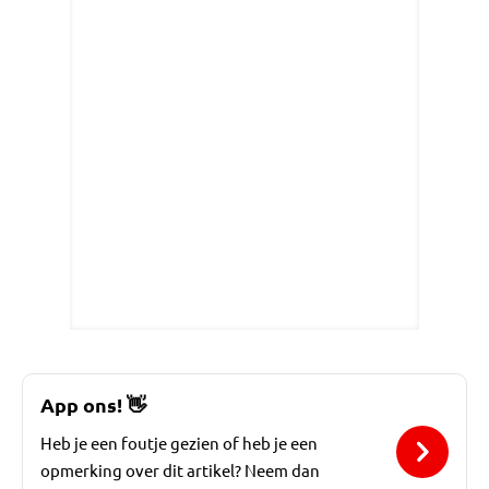
App ons!
👋
Heb je een foutje gezien of heb je een
opmerking over dit artikel? Neem dan