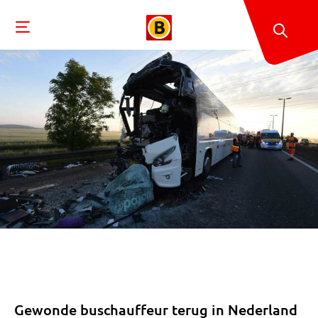
Gewonde buschauffeur terug in Nederland