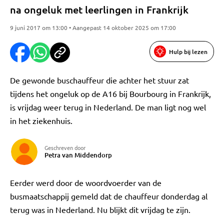
na ongeluk met leerlingen in Frankrijk
9 juni 2017 om 13:00 • Aangepast 14 oktober 2025 om 17:00
Hulp bij lezen
De gewonde buschauffeur die achter het stuur zat
tijdens het ongeluk op de A16 bij Bourbourg in Frankrijk,
is vrijdag weer terug in Nederland. De man ligt nog wel
in het ziekenhuis.
Geschreven door
Petra van Middendorp
Eerder werd door de woordvoerder van de
busmaatschappij gemeld dat de chauffeur donderdag al
terug was in Nederland. Nu blijkt dit vrijdag te zijn.