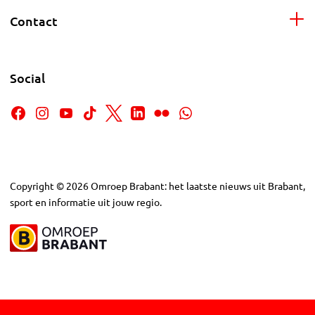
Contact
Social
Copyright
©
2026
Omroep Brabant: het laatste nieuws uit Brabant,
sport en informatie uit jouw regio.