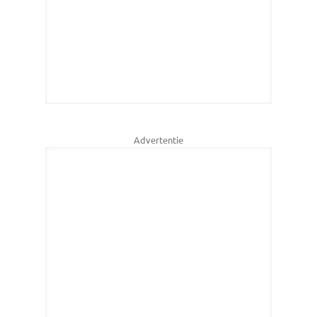
Advertentie