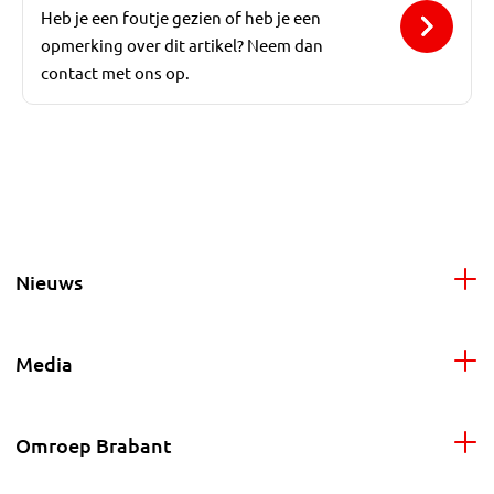
Heb je een foutje gezien of heb je een
opmerking over dit artikel? Neem dan
contact met ons op.
Nieuws
Media
Omroep Brabant