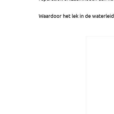
Waardoor het lek in de waterleid