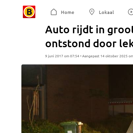
Home
Lokaal
Auto rijdt in gro
ontstond door lek
9 juni 2017 om 07:54 • Aangepast 14 oktober 2025 o