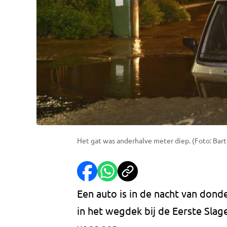
Het gat was anderhalve meter diep. (Foto: Bar
Een auto is in de nacht van dond
in het wegdek bij de Eerste Sla