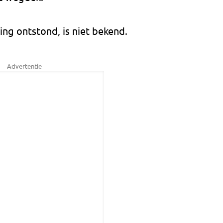
ing ontstond, is niet bekend.
Advertentie