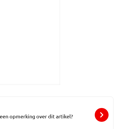
 een opmerking over dit artikel?