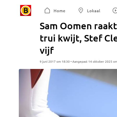
Home
Lokaal
Sam Oomen raakt 
trui kwijt, Stef C
vijf
9 juni 2017 om 18:30 • Aangepast 14 oktober 2025 o