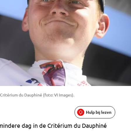
 Critérium du Dauphiné (foto: VI Images).
Hulp bij lezen
mindere dag in de Critérium du Dauphiné