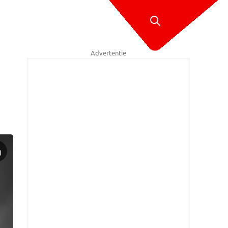
Advertentie