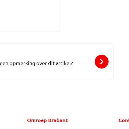
 een opmerking over dit artikel?
Omroep Brabant
Con