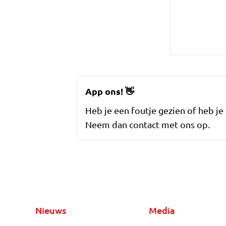
App ons!
👋
Heb je een foutje gezien of heb je
Neem dan contact met ons op.
Nieuws
Media