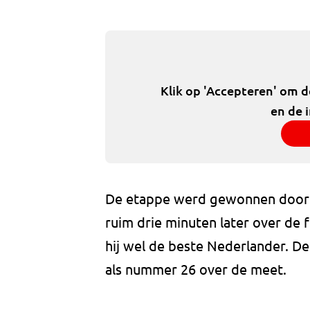
Klik op 'Accepteren' om 
en de 
De etappe werd gewonnen door
ruim drie minuten later over de f
hij wel de beste Nederlander. D
als nummer 26 over de meet.