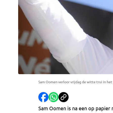
Sam Oomen verloor vrijdag de witte trui in het
Sam Oomen is na een op papier 