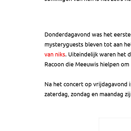
Donderdagavond was het eerste 
mysteryguests bleven tot aan he
van niks
. Uiteindelijk waren het
Racoon die Meeuwis hielpen om h
Na het concert op vrijdagavond i
zaterdag, zondag en maandag zij