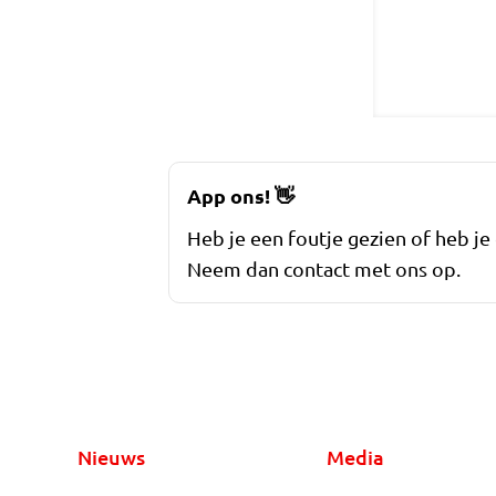
App ons!
👋
Heb je een foutje gezien of heb je
Neem dan contact met ons op.
Nieuws
Media