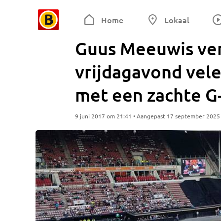
Home
Lokaal
Guus Meeuwis ve
vrijdagavond vele
met een zachte G
9 juni 2017 om 21:41 • Aangepast 17 september 2025