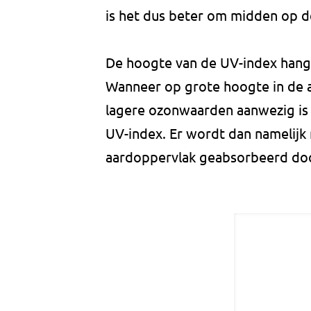
is het dus beter om midden op de 
De hoogte van de UV-index hang
Wanneer op grote hoogte in de 
lagere ozonwaarden aanwezig is
UV-index. Er wordt dan namelijk
aardoppervlak geabsorbeerd do