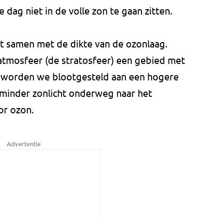
dag niet in de volle zon te gaan zitten.
t samen met de dikte van de ozonlaag.
atmosfeer (de stratosfeer) een gebied met
 worden we blootgesteld aan een hogere
 minder zonlicht onderweg naar het
or ozon.
Advertentie