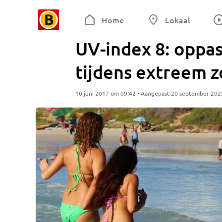
Home
Lokaal
UV-index 8: oppa
tijdens extreem 
10 juni 2017 om 09:42 • Aangepast 20 september 202