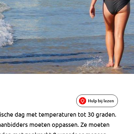
Hulp bij lezen
sche dag met temperaturen tot 30 graden.
aanbidders moeten oppassen. Ze moeten