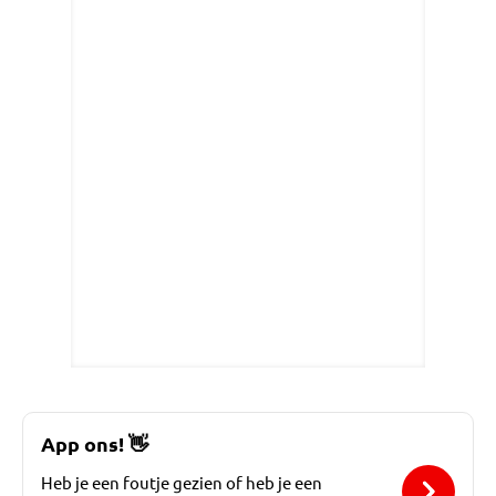
App ons!
👋
Heb je een foutje gezien of heb je een