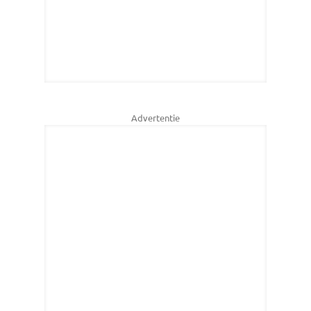
Advertentie