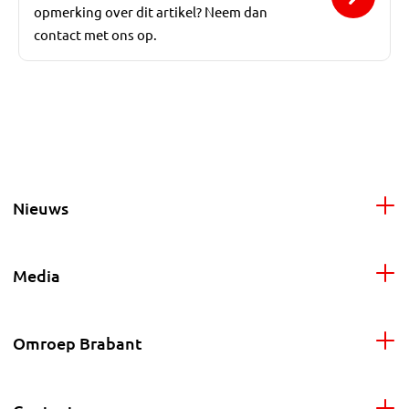
opmerking over dit artikel? Neem dan
contact met ons op.
Nieuws
Media
Omroep Brabant