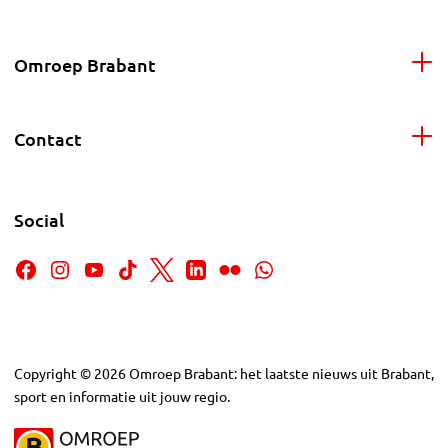
Omroep Brabant
Contact
Social
Copyright
©
2026
Omroep Brabant: het laatste nieuws uit Brabant,
sport en informatie uit jouw regio.