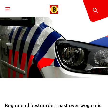
Beginnend bestuurder raast over weg en is