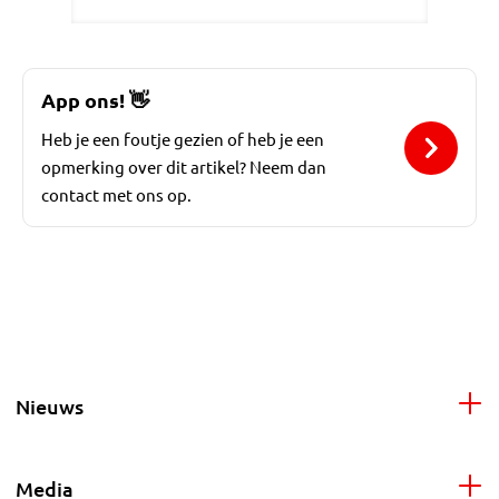
App ons!
👋
Heb je een foutje gezien of heb je een
opmerking over dit artikel? Neem dan
contact met ons op.
Nieuws
Media