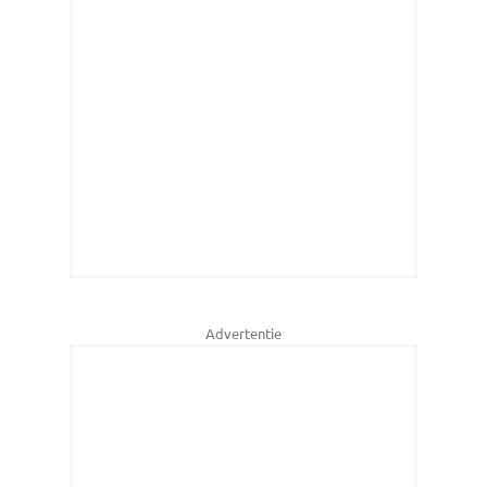
Advertentie