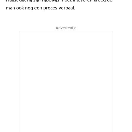
man ook nog een proces-verbaal.
Advertentie