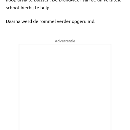
schoot hierbij te hulp.
Daarna werd de rommel verder opgeruimd.
Advertentie