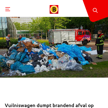
Vuilniswagen dumpt brandend afval op