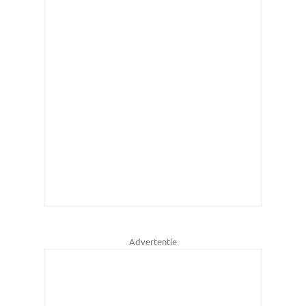
Advertentie