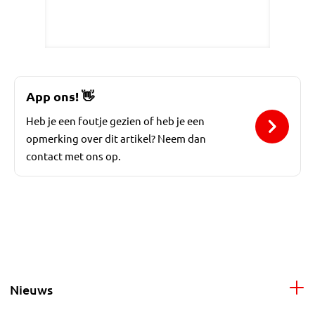
App ons!
👋
Heb je een foutje gezien of heb je een
opmerking over dit artikel? Neem dan
contact met ons op.
Nieuws