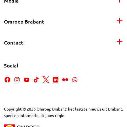
Media
Omroep Brabant
Contact
Social
Copyright
©
2026
Omroep Brabant: het laatste nieuws uit Brabant,
sport en informatie uit jouw regio.