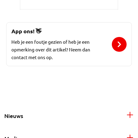
App ons!
👋
Heb je een foutje gezien of heb je een
opmerking over dit artikel? Neem dan
contact met ons op.
Nieuws