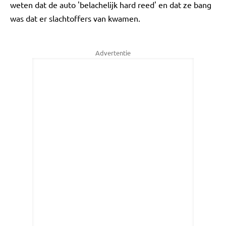
weten dat de auto 'belachelijk hard reed' en dat ze bang
was dat er slachtoffers van kwamen.
Advertentie