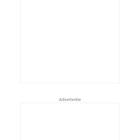
Advertentie