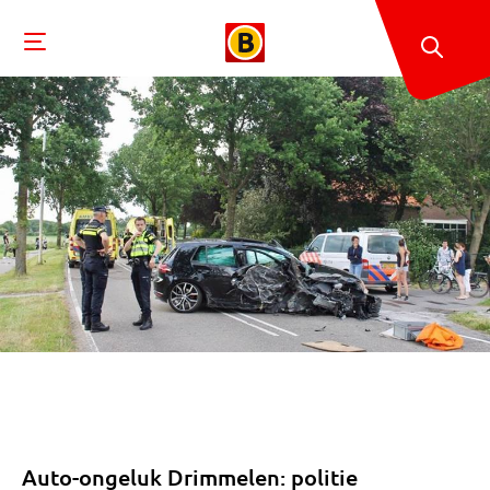
Auto-ongeluk Drimmelen: politie