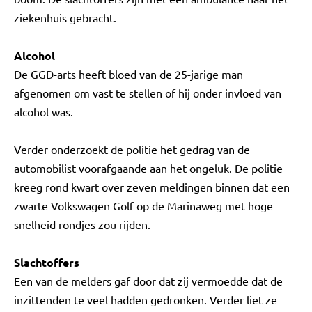
ziekenhuis gebracht.
Alcohol
De GGD-arts heeft bloed van de 25-jarige man
afgenomen om vast te stellen of hij onder invloed van
alcohol was.
Verder onderzoekt de politie het gedrag van de
automobilist voorafgaande aan het ongeluk. De politie
kreeg rond kwart over zeven meldingen binnen dat een
zwarte Volkswagen Golf op de Marinaweg met hoge
snelheid rondjes zou rijden.
Slachtoffers
Een van de melders gaf door dat zij vermoedde dat de
inzittenden te veel hadden gedronken. Verder liet ze