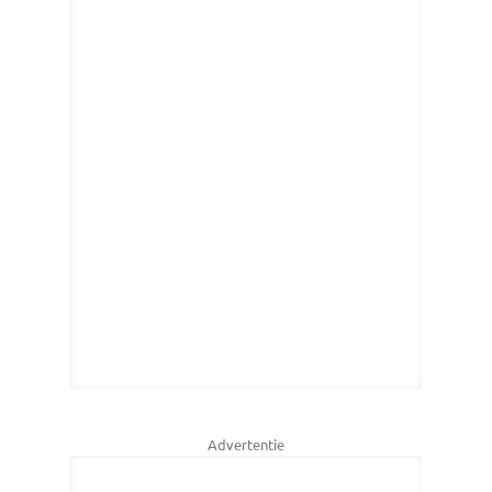
Advertentie