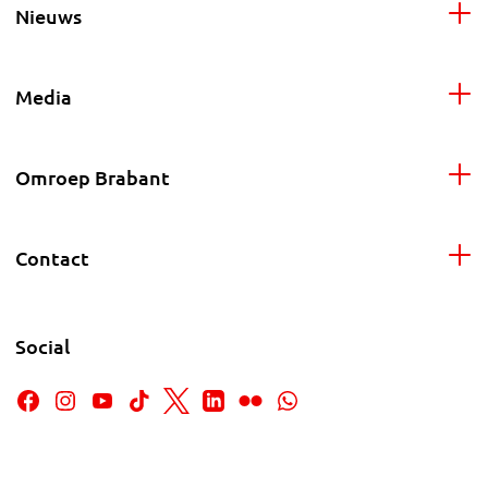
Nieuws
Media
Omroep Brabant
Contact
Social