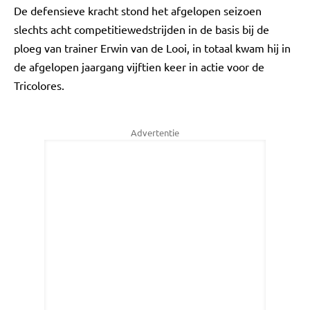
De defensieve kracht stond het afgelopen seizoen
slechts acht competitiewedstrijden in de basis bij de
ploeg van trainer Erwin van de Looi, in totaal kwam hij in
de afgelopen jaargang vijftien keer in actie voor de
Tricolores.
Advertentie