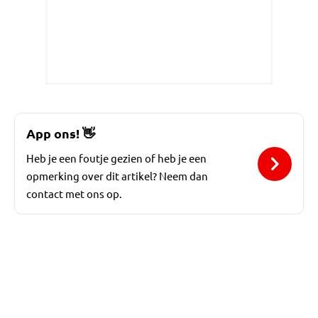
App ons!
👋
Heb je een foutje gezien of heb je een
opmerking over dit artikel? Neem dan
contact met ons op.