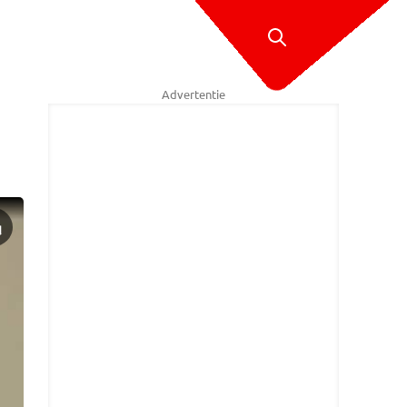
Advertentie