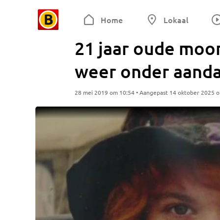
Home
Lokaal
21 jaar oude moo
weer onder aanda
28 mei 2019 om 10:54 • Aangepast 14 oktober 2025 