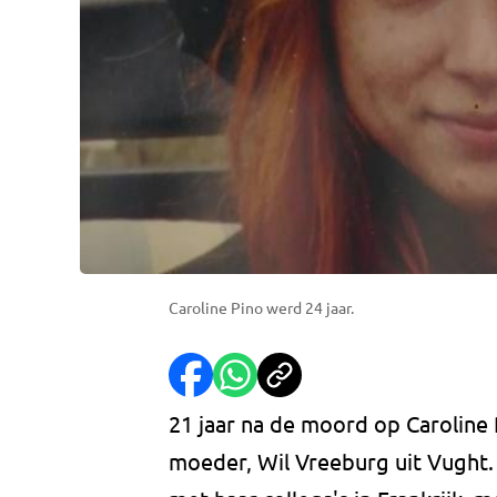
Caroline Pino werd 24 jaar.
21 jaar na de moord op Caroline 
moeder, Wil Vreeburg uit Vught.