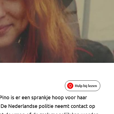
Hulp bij lezen
Pino is er een sprankje hoop voor haar
 De Nederlandse politie neemt contact op