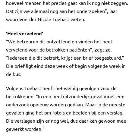
hoeveel mensen het precies gaat kan ik nog niet zeggen.
Dat zijn we allemaal nog aan het onderzoeken”, laat
woordvoerder Nicole Toebast weten.
'Heel vervelend'
“We betreuren dit ontzettend en vinden het heel
vervelend voor de betrokken patiënten”, zegt ze.
“Iedereen die dit betreft, krijgt een brief toegestuurd.”
Die brief ligt eind deze week of begin volgende week in
de bus.
Volgens Toebast heeft het weinig gevolgen voor de
betrokkenen. “In een heel uitzonderlijk geval moet een
onderzoek opnieuw worden gedaan. Maar in de meeste
gevallen ging het om foto’s en beelden bij een verslag.
Die verslagen zijn er nog wel, dus daar kan gewoon mee
gewerkt worden.”