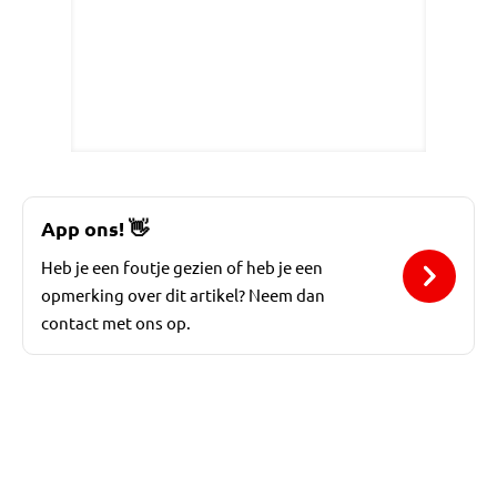
App ons!
👋
Heb je een foutje gezien of heb je een
opmerking over dit artikel? Neem dan
contact met ons op.