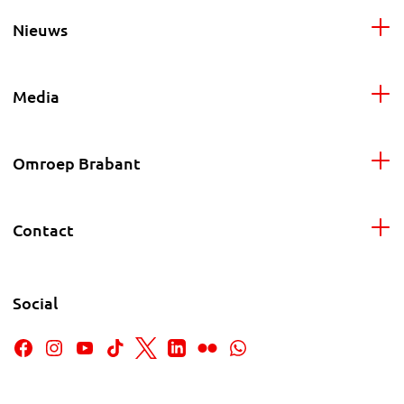
Nieuws
Media
Omroep Brabant
Contact
Social