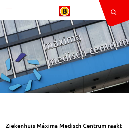
Ziekenhuis Máxima Medisch Centrum raakt