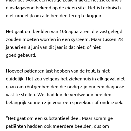
dinsdagavond bekend op de eigen site. Het is technisch
niet mogelijk om alle beelden terug te krijgen.
Het gaat om beelden van 106 apparaten, die vastgelegd
zouden moeten worden in een systeem. Maar tussen 28
januari en 8 juni van dit jaar is dat niet, of niet
goed gebeurd.
Hoeveel patiënten last hebben van de fout, is niet
duidelijk. Het zou volgens het ziekenhuis in elk geval niet
gaan om röntgenbeelden die nodig zijn om een diagnose
vast te stellen. Wel hadden de verdwenen beelden
belangrijk kunnen zijn voor een spreekuur of onderzoek.
“Het gaat om een substantieel deel. Maar sommige
patiënten hadden ook meerdere beelden, dus om