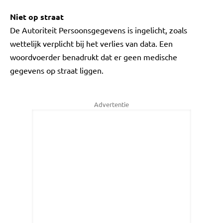
Niet op straat
De Autoriteit Persoonsgegevens is ingelicht, zoals
wettelijk verplicht bij het verlies van data. Een
woordvoerder benadrukt dat er geen medische
gegevens op straat liggen.
Advertentie