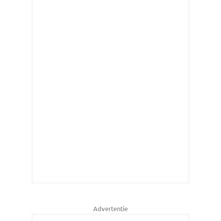
Advertentie