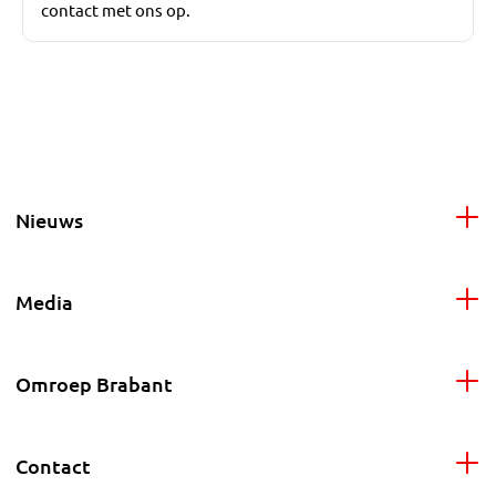
contact met ons op.
Nieuws
Media
Omroep Brabant
Contact