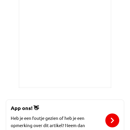
App ons!
👋
Heb je een foutje gezien of heb je een
opmerking over dit artikel? Neem dan