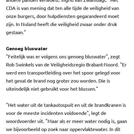
CDA is van mening dat ten alle tijde de veiligheid van
onze burgers, door hulpdiensten gegarandeerd moet
zijn. In Nuland heeft die veiligheid zwaar onder druk
gestaan."
Genoeg bluswater
"Feitelijk was er volgens ons genoeg bluswater", zegt
Rob Swinkels van de Veiligheidsregio Brabant-Noord. "Er
werd een transportleiding over het spoor gelegd voor
het geval de brand nog groter zou worden. Die is
uiteindelijk niet gebruikt voor het blussen."
"Het water uit de tankautospuit en uit de brandkranen is
voor de meeste incidenten voldoende", legt de
woordvoerder uit. "Maar als er meer water nodig is, gaan
we bijvoorbeeld op zoek naar oppervlaktewater. In dit