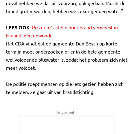
geval hebben we dat uit voorzorg ook gedaan. Mocht de
brand groter worden, hebben we zeker genoeg water."
LEES OOK
:
Pizzeria Castello door brand verwoest in
Nuland, één gewonde
Het CDA vindt dat de gemeente Den Bosch op korte
termijn moet onderzoeken of er in de hele gemeente
wel voldoende bluswater is. zodat het probleem zich niet
meer voldoet.
De politie roept mensen op die iets gezien hebben zich
te melden. Ze gaat uit van brandstichting.
Advertentie