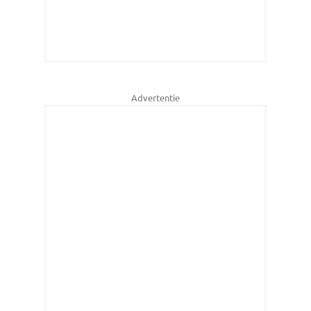
Advertentie