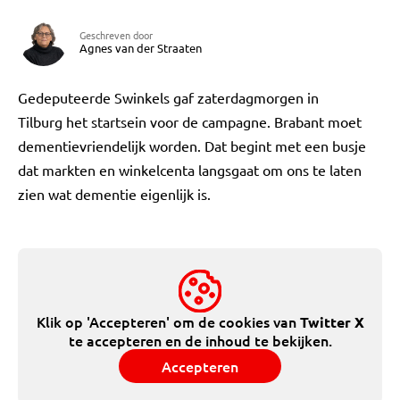
Geschreven door
Agnes van der Straaten
Gedeputeerde Swinkels gaf zaterdagmorgen in
Tilburg het startsein voor de campagne. Brabant moet
dementievriendelijk worden. Dat begint met een busje
dat markten en winkelcenta langsgaat om ons te laten
zien wat dementie eigenlijk is.
Klik op 'Accepteren' om de cookies van
Twitter X
te accepteren en de inhoud te bekijken.
Accepteren