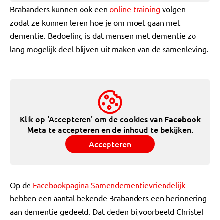
Brabanders kunnen ook een
online training
volgen
zodat ze kunnen leren hoe je om moet gaan met
dementie. Bedoeling is dat mensen met dementie zo
lang mogelijk deel blijven uit maken van de samenleving.
Klik op 'Accepteren' om de cookies van
Facebook
te accepteren en de inhoud te bekijken.
Meta
Accepteren
Op de
Facebookpagina Samendementievriendelijk
hebben een aantal bekende Brabanders een herinnering
aan dementie gedeeld. Dat deden bijvoorbeeld Christel