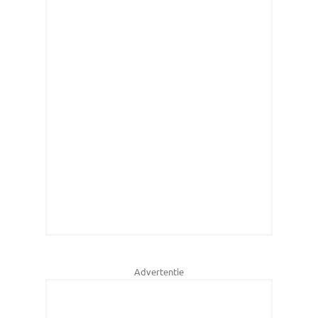
Advertentie