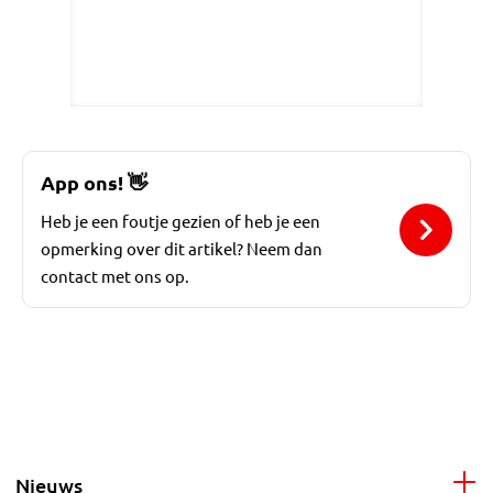
App ons!
👋
Heb je een foutje gezien of heb je een
opmerking over dit artikel? Neem dan
contact met ons op.
Nieuws