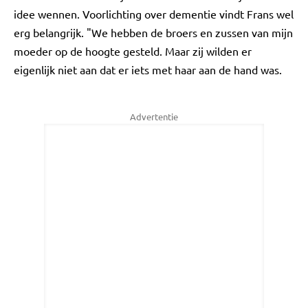
idee wennen. Voorlichting over dementie vindt Frans wel
erg belangrijk. "We hebben de broers en zussen van mijn
moeder op de hoogte gesteld. Maar zij wilden er
eigenlijk niet aan dat er iets met haar aan de hand was.
Advertentie