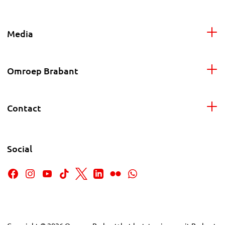
Media
Omroep Brabant
Contact
Social