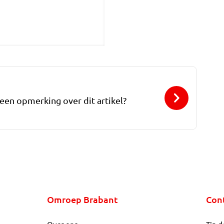
 een opmerking over dit artikel?
Omroep Brabant
Con