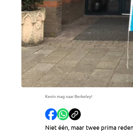
Kevin mag naar Berkeley!
Niet één, maar twee prima reden