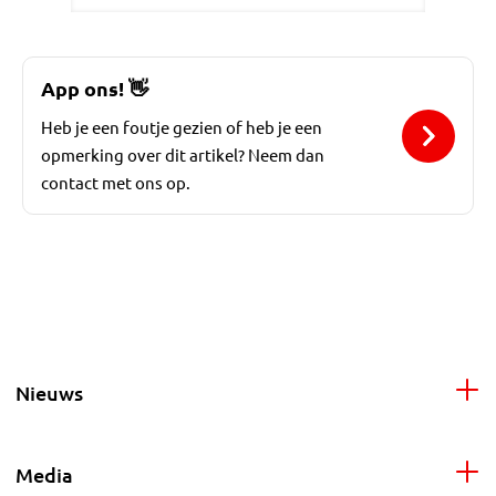
App ons!
👋
Heb je een foutje gezien of heb je een
opmerking over dit artikel? Neem dan
contact met ons op.
Nieuws
Media