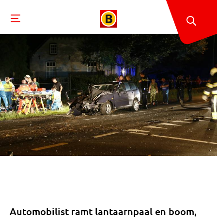
Automobilist ramt lantaarnpaal en boom,