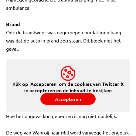
ambulance.
Brand
Ook de brandweer was opgeroepen omdat men bang
was dat de auto in brand zou staan. Dit bleek niet het
geval.
Klik op 'Accepteren' om de cookies van
Twitter X
te accepteren en de inhoud te bekijken.
Accepteren
Hoe het ongeval kon gebeuren is nog niet duidelijk.
De weg van Wanroij naar Mill werd vanwege het ongeluk