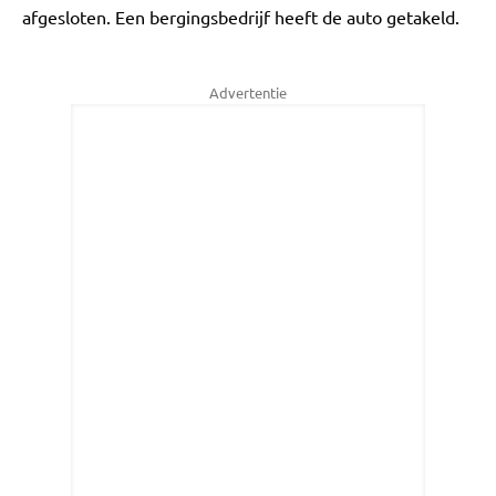
afgesloten. Een bergingsbedrijf heeft de auto getakeld.
Advertentie