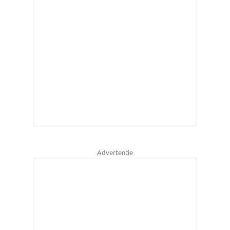
Advertentie