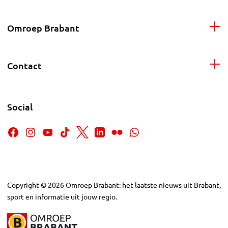
Omroep Brabant
Contact
Social
Copyright
©
2026
Omroep Brabant: het laatste nieuws uit Brabant,
sport en informatie uit jouw regio.