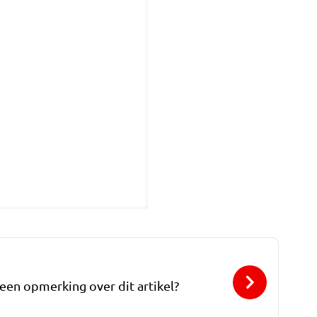
 een opmerking over dit artikel?