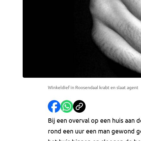
Winkeldief in Roosendaal krabt en slaat agent
Bij een overval op een huis aan 
rond een uur een man gewond g