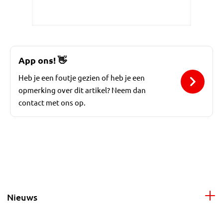
App ons!
👋
Heb je een foutje gezien of heb je een
opmerking over dit artikel? Neem dan
contact met ons op.
Nieuws