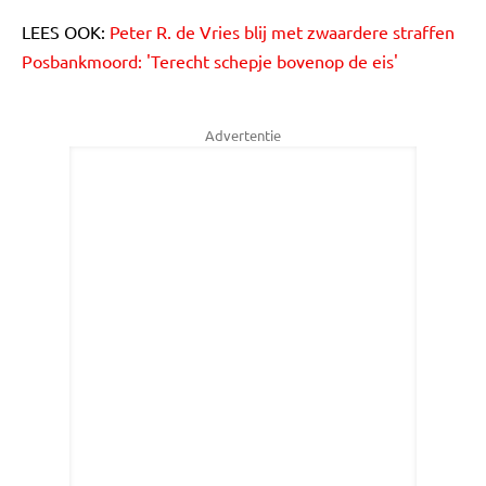
LEES OOK:
Peter R. de Vries blij met zwaardere straffen
Posbankmoord: 'Terecht schepje bovenop de eis'
Advertentie