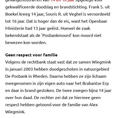
gekwalificeerde doodslag en brandstichting. Frank S. uit
Boekel kreeg 14 jaar, Souris R. uit Veghel is veroordeeld
tot 16 jaar. Dat is hoger dan de eis, want het Openbaar
Ministerie had 13 jaar geëist. Hoewel de zaak
bekendstaat als de 'Posbankmoord' kon moord niet
bewezen kon worden.
Geen respect voor familie
Volgens de rechtbank staat vast dat ze samen Wiegmink
in januari 2003 hebben doodgeschoten in natuurgebied
De Posbank in Rheden. Daarna hebben ze zijn lichaam
meegenomen in zijn eigen auto naar het Brabantse Erp
en daar in brand gestoken. De twee zwegen bijna 14 jaar
over hun daad. De rechter zei dat ze hiermee geen
respect hebben getoond voor de familie van Alex
Wiegmink.