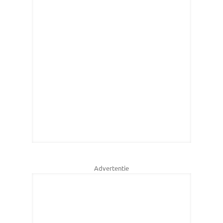
Advertentie