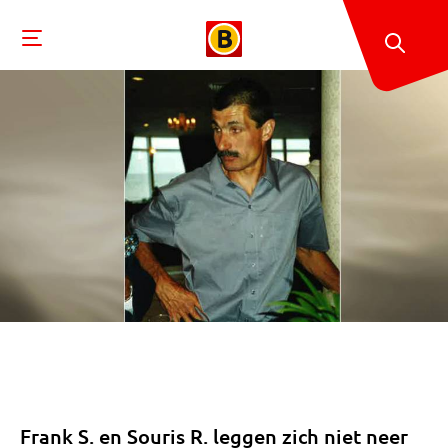
Frank S. en Souris R. leggen zich niet neer