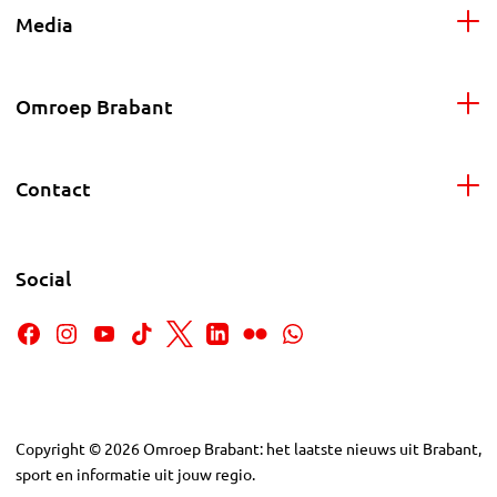
Media
Omroep Brabant
Contact
Social
Copyright
©
2026
Omroep Brabant: het laatste nieuws uit Brabant,
sport en informatie uit jouw regio.