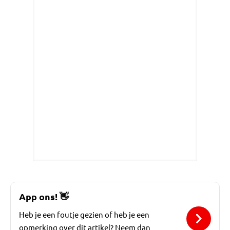
App ons!
👋
Heb je een foutje gezien of heb je een
opmerking over dit artikel? Neem dan