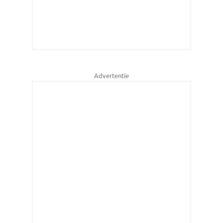
Advertentie