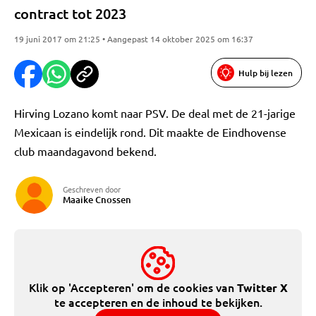
contract tot 2023
19 juni 2017 om 21:25 • Aangepast 14 oktober 2025 om 16:37
Hulp bij lezen
Hirving Lozano komt naar PSV. De deal met de 21-jarige
Mexicaan is eindelijk rond. Dit maakte de Eindhovense
club maandagavond bekend.
Geschreven door
Maaike Cnossen
Klik op 'Accepteren' om de cookies van
Twitter X
te accepteren en de inhoud te bekijken.