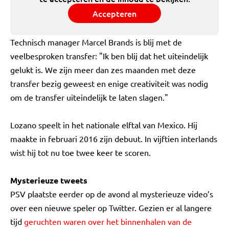
Accepteren
Technisch manager Marcel Brands is blij met de
veelbesproken transfer: "Ik ben blij dat het uiteindelijk
gelukt is. We zijn meer dan zes maanden met deze
transfer bezig geweest en enige creativiteit was nodig
om de transfer uiteindelijk te laten slagen."
Lozano speelt in het nationale elftal van Mexico. Hij
maakte in februari 2016 zijn debuut. In vijftien interlands
wist hij tot nu toe twee keer te scoren.
Mysterieuze tweets
PSV plaatste eerder op de avond al mysterieuze video’s
over een nieuwe speler op Twitter. Gezien er al langere
tijd
geruchten waren over het binnenhalen van de