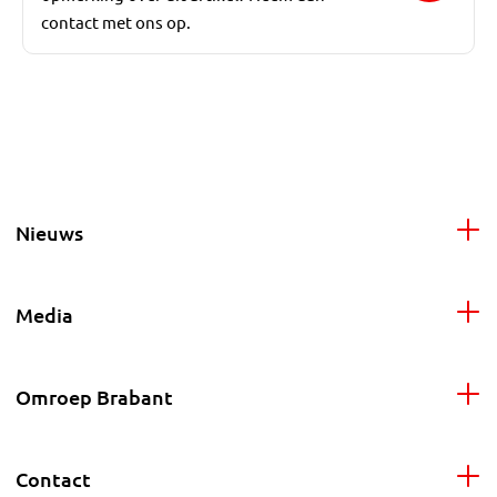
contact met ons op.
Nieuws
Media
Omroep Brabant
Contact