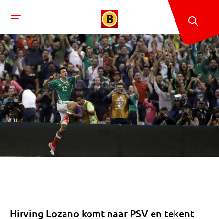
Hirving Lozano komt naar PSV en tekent