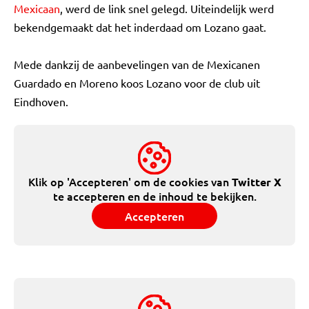
Mexicaan
, werd de link snel gelegd. Uiteindelijk werd
bekendgemaakt dat het inderdaad om Lozano gaat.
Mede dankzij de aanbevelingen van de Mexicanen
Guardado en Moreno koos Lozano voor de club uit
Eindhoven.
Klik op 'Accepteren' om de cookies van
Twitter X
te accepteren en de inhoud te bekijken.
Accepteren