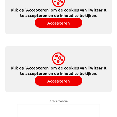
Klik op 'Accepteren' om de cookies van
Twitter X
te accepteren en de inhoud te bekijken.
Accepteren
Klik op 'Accepteren' om de cookies van
Twitter X
te accepteren en de inhoud te bekijken.
Accepteren
Advertentie