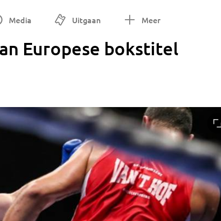
Media
Uitgaan
Meer
an Europese bokstitel