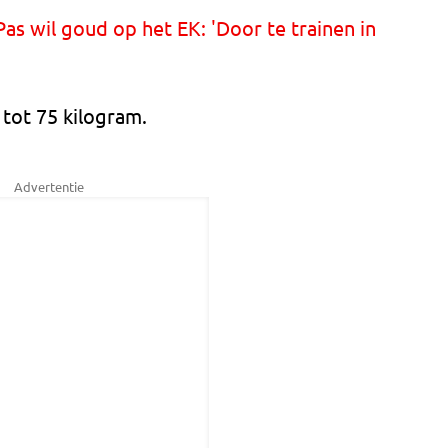
as wil goud op het EK: 'Door te trainen in
 tot 75 kilogram.
Advertentie