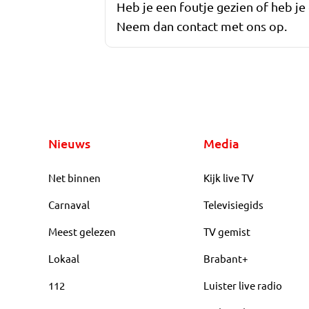
Heb je een foutje gezien of heb je
Neem dan contact met ons op.
Nieuws
Media
Net binnen
Kijk live TV
Carnaval
Televisiegids
Meest gelezen
TV gemist
Lokaal
Brabant+
112
Luister live radio