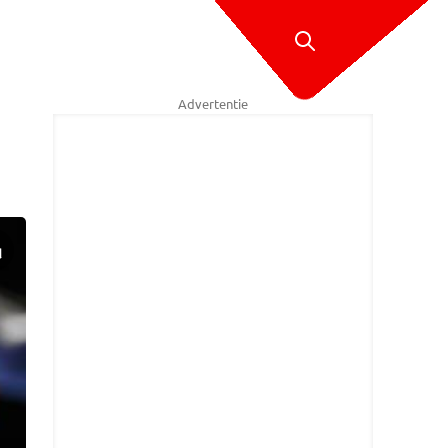
Advertentie