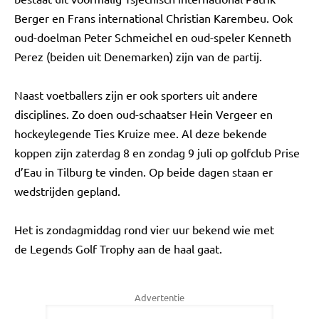
Berger en Frans international Christian Karembeu. Ook
oud-doelman Peter Schmeichel en oud-speler Kenneth
Perez (beiden uit Denemarken) zijn van de partij.
Naast voetballers zijn er ook sporters uit andere
disciplines. Zo doen oud-schaatser Hein Vergeer en
hockeylegende Ties Kruize mee. Al deze bekende
koppen zijn zaterdag 8 en zondag 9 juli op golfclub Prise
d’Eau in Tilburg te vinden. Op beide dagen staan er
wedstrijden gepland.
Het is zondagmiddag rond vier uur bekend wie met
de Legends Golf Trophy aan de haal gaat.
Advertentie