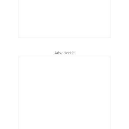
Advertentie