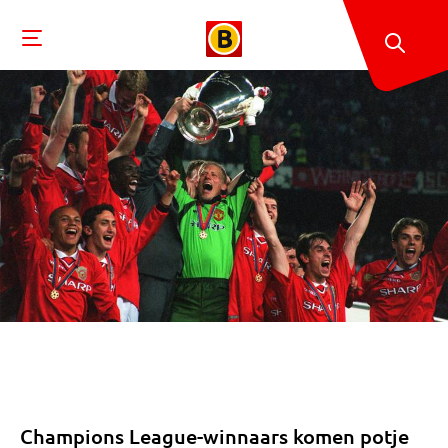
Champions League-winnaars komen potje