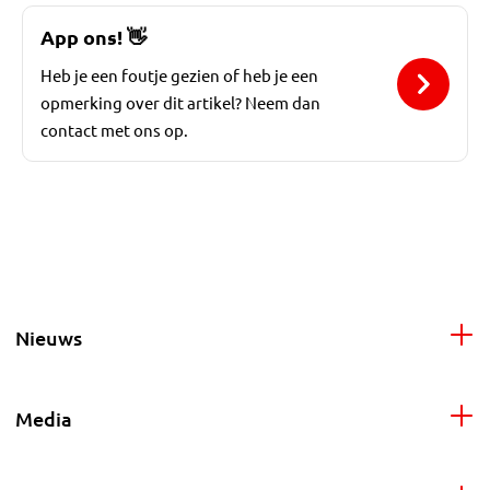
App ons!
👋
Heb je een foutje gezien of heb je een
opmerking over dit artikel? Neem dan
contact met ons op.
Nieuws
Media