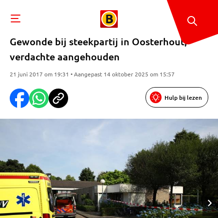
Gewonde bij steekpartij in Oosterhout,
verdachte aangehouden
21 juni 2017 om 19:31 • Aangepast 14 oktober 2025 om 15:57
Hulp bij lezen