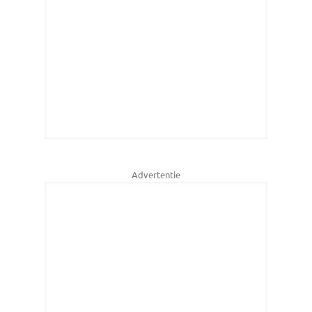
Advertentie