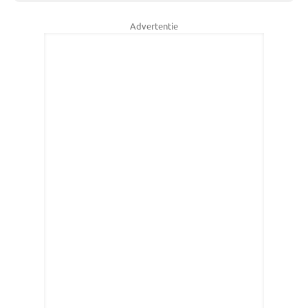
Advertentie