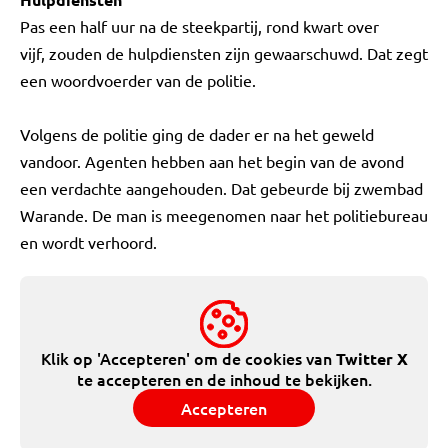
Pas een half uur na de steekpartij, rond kwart over
vijf, zouden de hulpdiensten zijn gewaarschuwd. Dat zegt
een woordvoerder van de politie.
Volgens de politie ging de dader er na het geweld
vandoor. Agenten hebben aan het begin van de avond
een verdachte aangehouden. Dat gebeurde bij zwembad
Warande. De man is meegenomen naar het politiebureau
en wordt verhoord.
Klik op 'Accepteren' om de cookies van
Twitter X
te accepteren en de inhoud te bekijken.
Accepteren