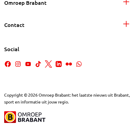
Omroep Brabant
Contact
Social
Copyright
©
2026
Omroep Brabant: het laatste nieuws uit Brabant,
sport en informatie uit jouw regio.