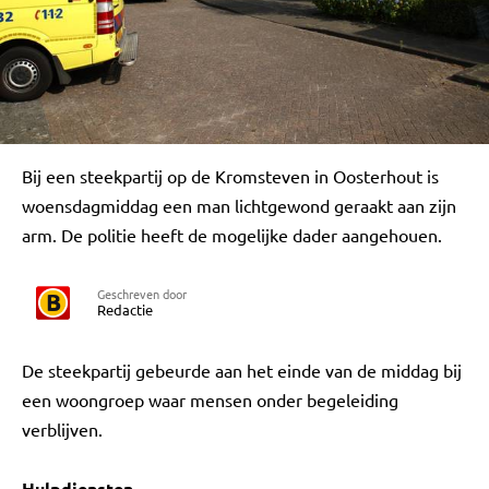
Bij een steekpartij op de Kromsteven in Oosterhout is
woensdagmiddag een man lichtgewond geraakt aan zijn
arm. De politie heeft de mogelijke dader aangehouen.
Geschreven door
Redactie
De steekpartij gebeurde aan het einde van de middag bij
een woongroep waar mensen onder begeleiding
verblijven.
Hulpdiensten