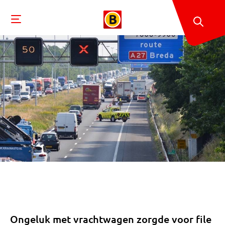
Ongeluk met vrachtwagen zorgde voor file