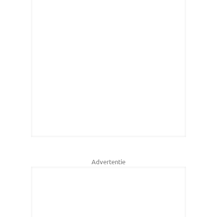
Advertentie