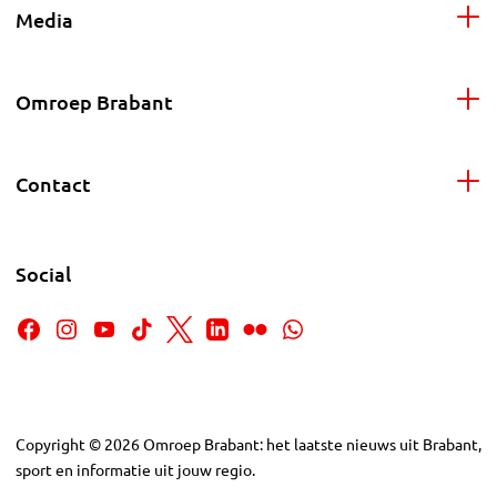
Media
Omroep Brabant
Contact
Social
Copyright
©
2026
Omroep Brabant: het laatste nieuws uit Brabant,
sport en informatie uit jouw regio.