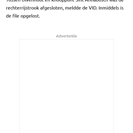
rechterrijstrook afgesloten, meldde de VID. Inmiddels is
de file opgelost.
Advertentie