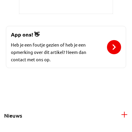
App ons!
👋
Heb je een foutje gezien of heb je een
opmerking over dit artikel? Neem dan
contact met ons op.
Nieuws