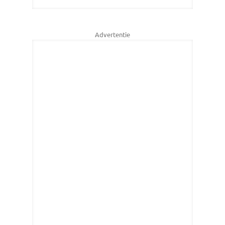
Advertentie