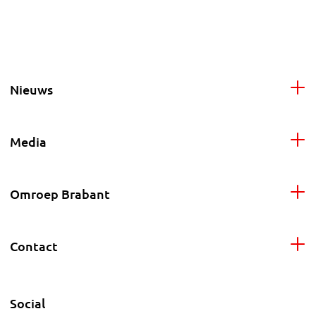
Nieuws
Media
Omroep Brabant
Contact
Social