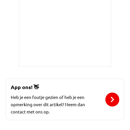
App ons!
👋
Heb je een foutje gezien of heb je een
opmerking over dit artikel? Neem dan
contact met ons op.