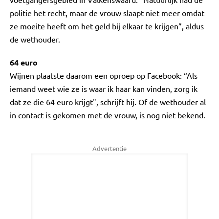
politie het recht, maar de vrouw slaapt niet meer omdat
ze moeite heeft om het geld bij elkaar te krijgen”, aldus
de wethouder.
64 euro
Wijnen plaatste daarom een oproep op Facebook: “Als
iemand weet wie ze is waar ik haar kan vinden, zorg ik
dat ze die 64 euro krijgt", schrijft hij. Of de wethouder al
in contact is gekomen met de vrouw, is nog niet bekend.
Advertentie