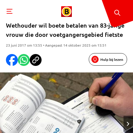
Wethouder wil boete betalen van 83-jarige
vrouw die door voetgangersgebied fietste
23 juni 2017 om 13:55 • Aangepast 14 oktober 2025 om 15:51
Hulp bij lezen