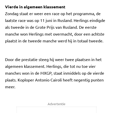
Vierde in algemeen klassement
Zondag staat er weer een race op het programma, de
laatste race was op 11 juni in Rusland. Herlings eindigde
als tweede in de Grote Prijs van Rusland. De eerste
manche won Herlings met overmacht, door een achtste
plaatst in de tweede manche werd hij in totaal tweede.
Door die prestatie steeg hij weer twee plaatsen in het
algemeen klassement. Herlings, die tot nu toe vier
manches won in de MXGP, staat inmiddels op de vierde
plaats. Koploper Antonio Cairoli heeft negentig punten
meer.
Advertentie