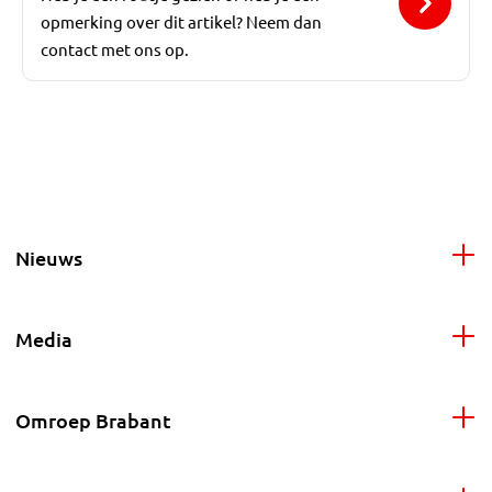
opmerking over dit artikel? Neem dan
contact met ons op.
Nieuws
Media
Omroep Brabant