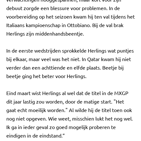
debuut zorgde een blessure voor problemen. In de
voorbereiding op het seizoen kwam hij ten val tijdens het
Italiaans kampioenschap in Ottobiano. Bij de val brak
Herlings zijn middenhandsbeentje.
In de eerste wedstrijden sprokkelde Herlings wat puntjes
bij elkaar, maar veel was het niet. In Qatar kwam hij niet
verder dan een achttiende en elfde plaats. Beetje bij
beetje ging het beter voor Herlings.
Eind maart wist Herlings al wel dat de titel in de MXGP
dit jaar lastig zou worden, door de matige start. "Het
gaat echt moeilijk worden." Al wilde hij de titel toen ook
nog niet opgeven. Wie weet, misschien lukt het nog wel.
Ik ga in ieder geval zo goed mogelijk proberen te
eindigen in de eindstand.”