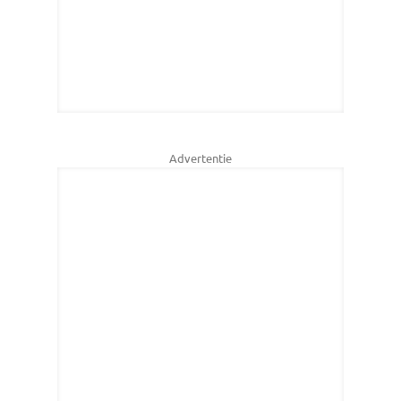
Advertentie