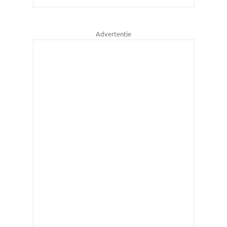
Advertentie