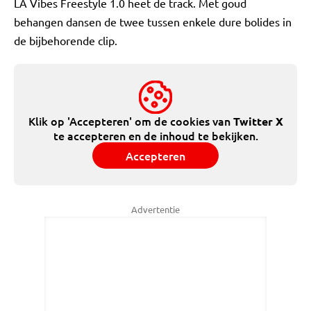
LA Vibes Freestyle 1.0 heet de track. Met goud
behangen dansen de twee tussen enkele dure bolides in
de bijbehorende clip.
Klik op 'Accepteren' om de cookies van
Twitter X
te accepteren en de inhoud te bekijken.
Accepteren
Advertentie