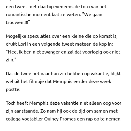
een tweet met daarbij eveneens de foto van het
romantische moment laat ze weten: "We gaan
trouwen!!!!"
Mogelijke speculaties over een kleine die op komst is,
drukt Lori in een volgende tweet meteen de kop in:
"Nee, ik ben niet zwanger en zal dat voorlopig ook niet
zijn."
Dat de twee het naar hun zin hebben op vakantie, blijkt
wel uit het filmpje dat Memphis eerder deze week
postte:
Toch heeft Memphis deze vakantie niet alleen oog voor
zijn aanstaande. Zo nam hij ook de tijd om samen met
collega-voetabller Quincy Promes een rap op te nemen.