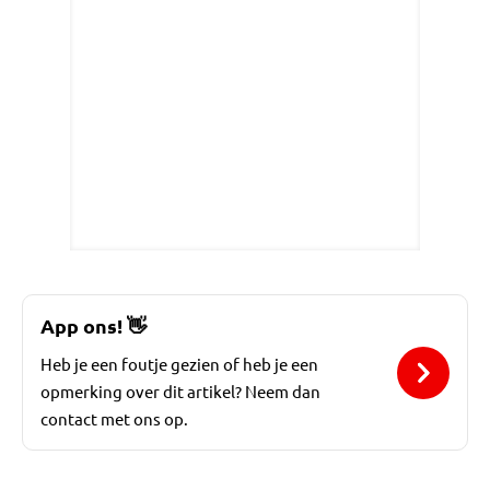
App ons!
👋
Heb je een foutje gezien of heb je een
opmerking over dit artikel? Neem dan
contact met ons op.