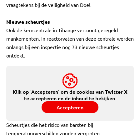
vraagtekens bij de veiligheid van Doel.
Nieuwe scheurtjes
Ook de kerncentrale in Tihange vertoont geregeld
mankementen. In reactorvaten van deze centrale werden
onlangs bij een inspectie nog 73 nieuwe scheurtjes
ontdekt.
Klik op 'Accepteren' om de cookies van
Twitter X
te accepteren en de inhoud te bekijken.
Accepteren
Scheurtjes die het risico van barsten bij
temperatuurverschillen zouden vergroten.