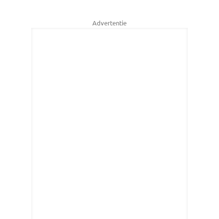
Advertentie