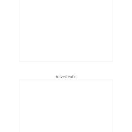
Advertentie