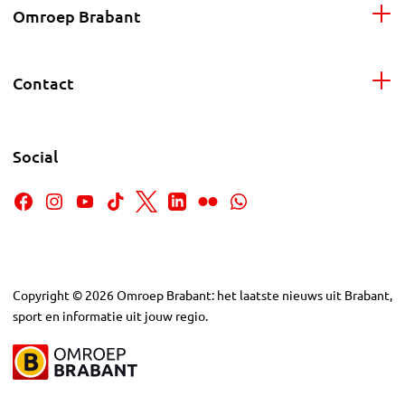
Omroep Brabant
Contact
Social
Copyright
©
2026
Omroep Brabant: het laatste nieuws uit Brabant,
sport en informatie uit jouw regio.