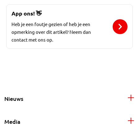
App ons!
👋
Heb je een foutje gezien of heb je een
opmerking over dit artikel? Neem dan
contact met ons op.
Nieuws
Media