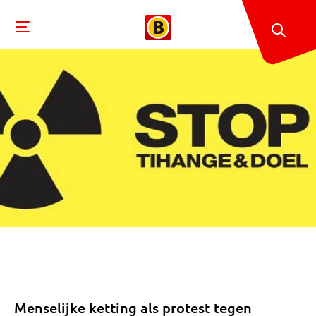
Menselijke ketting als protest tegen