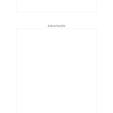
Advertentie