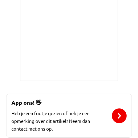
App ons!
👋
Heb je een foutje gezien of heb je een
opmerking over dit artikel? Neem dan
contact met ons op.