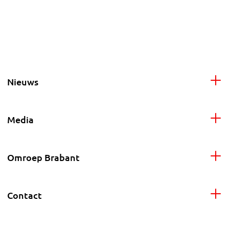
Nieuws
Media
Omroep Brabant
Contact