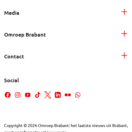
Media
Omroep Brabant
Contact
Social
Copyright
©
2026
Omroep Brabant: het laatste nieuws uit Brabant,