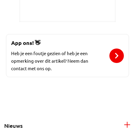
App ons!
👋
Heb je een foutje gezien of heb je een
opmerking over dit artikel? Neem dan
contact met ons op.
Nieuws