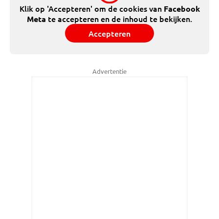
Klik op 'Accepteren' om de cookies van
Facebook
te accepteren en de inhoud te bekijken.
Meta
Accepteren
Advertentie