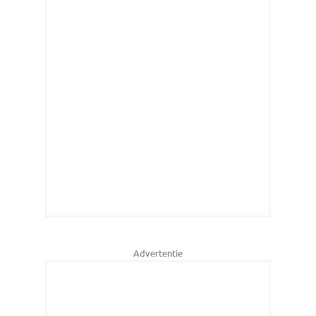
Advertentie