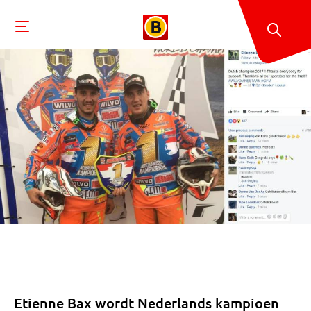
Etienne Bax wordt Nederlands kampioen