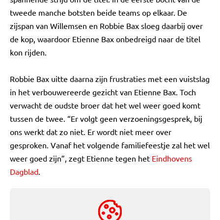
tweede manche botsten beide teams op elkaar. De
zijspan van Willemsen en Robbie Bax sloeg daarbij over
de kop, waardoor Etienne Bax onbedreigd naar de titel
kon rijden.
Robbie Bax uitte daarna zijn frustraties met een vuistslag
in het verbouwereerde gezicht van Etienne Bax. Toch
verwacht de oudste broer dat het wel weer goed komt
tussen de twee. “Er volgt geen verzoeningsgesprek, bij
ons werkt dat zo niet. Er wordt niet meer over
gesproken. Vanaf het volgende familiefeestje zal het wel
weer goed zijn”, zegt Etienne tegen het
Eindhovens
Dagblad
.