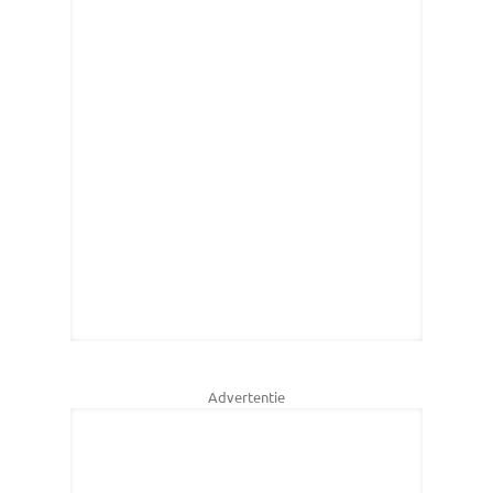
Advertentie