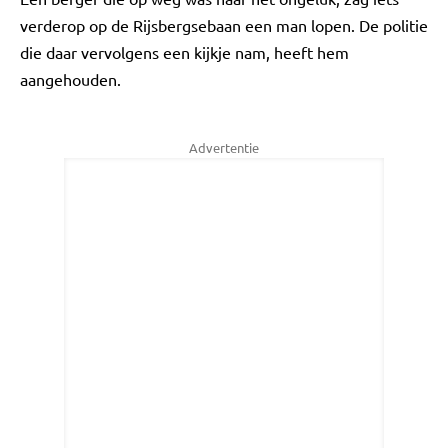
verderop op de Rijsbergsebaan een man lopen. De politie
die daar vervolgens een kijkje nam, heeft hem
aangehouden.
Advertentie