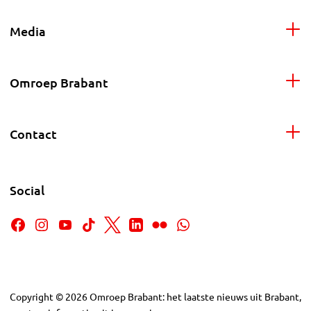
Media
Omroep Brabant
Contact
Social
Copyright
©
2026
Omroep Brabant: het laatste nieuws uit Brabant,