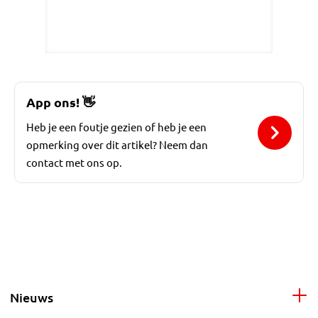
App ons!
👋
Heb je een foutje gezien of heb je een
opmerking over dit artikel? Neem dan
contact met ons op.
Nieuws