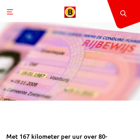
Met 167 kilometer per uur over 80-