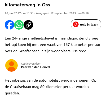
kilometerweg in Oss
26 juni 2017 om 11:31 • Aangepast 12 september 2025 om 09:18
Hulp bij lezen
Een 24-jarige snelheidsduivel is maandagochtend vroeg
betrapt toen hij met een vaart van 167 kilometer per uur
over de Graafsebaan in zijn woonplaats Oss reed.
Geschreven door
Peer van den Heuvel
Het rijbewijs van de automobilist werd ingenomen. Op
de Graafsebaan mag 80 kilometer per uur worden
gereden.