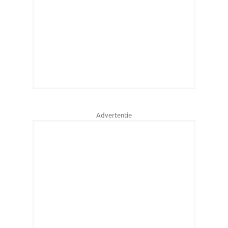
Advertentie