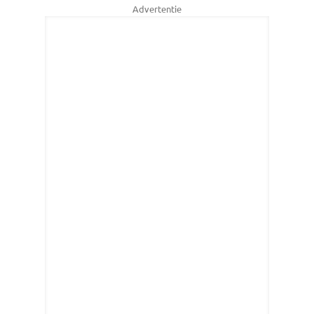
Advertentie