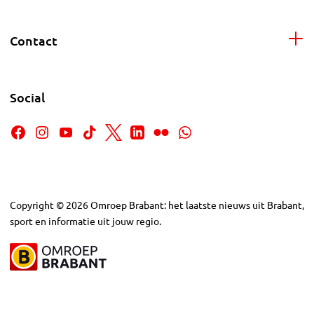
Contact
Social
Copyright
©
2026
Omroep Brabant: het laatste nieuws uit Brabant,
sport en informatie uit jouw regio.