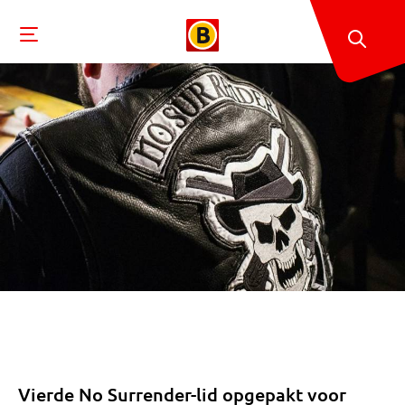
Vierde No Surrender-lid opgepakt voor