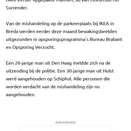
Surrender.
Van de mishandeling op de parkeerplaats bij IKEA in
Breda werden eerder deze maand bewakingsbeelden
uitgezonden in opsporingsprogramma's Bureau Brabant
en Opsporing Verzocht.
Een 26-jarige man uit Den Haag meldde zich na de
uitzending bij de politie. Een 30-jarige man uit Hulst
werd aangehouden op Schiphol. Alle personen die
worden verdacht van de mishandeling zijn nu
aangehouden.
Advertentie