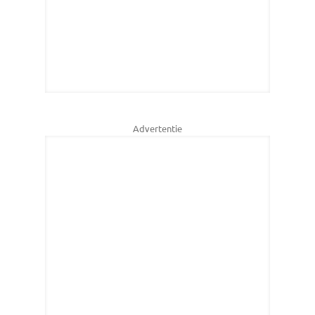
Advertentie