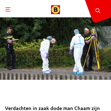
Verdachten in zaak dode man Chaam zijn