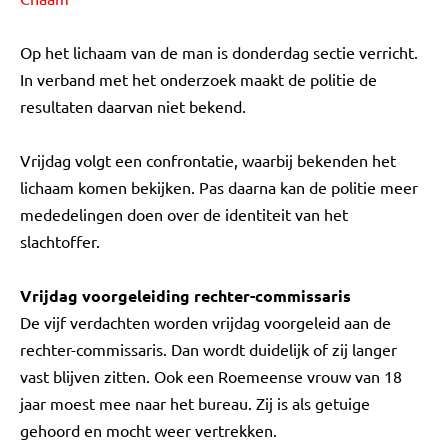
Op het lichaam van de man is donderdag sectie verricht.
In verband met het onderzoek maakt de politie de
resultaten daarvan niet bekend.
Vrijdag volgt een confrontatie, waarbij bekenden het
lichaam komen bekijken. Pas daarna kan de politie meer
mededelingen doen over de identiteit van het
slachtoffer.
Vrijdag voorgeleiding rechter-commissaris
De vijf verdachten worden vrijdag voorgeleid aan de
rechter-commissaris. Dan wordt duidelijk of zij langer
vast blijven zitten. Ook een Roemeense vrouw van 18
jaar moest mee naar het bureau. Zij is als getuige
gehoord en mocht weer vertrekken.