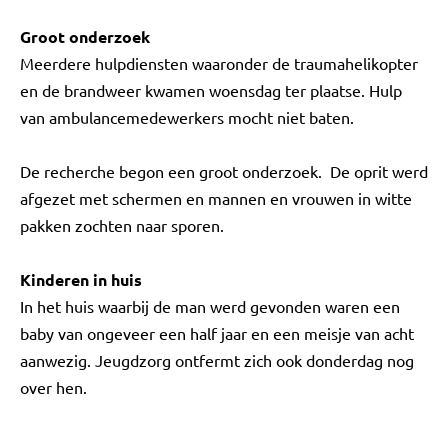
Groot onderzoek
Meerdere hulpdiensten waaronder de traumahelikopter
en de brandweer kwamen woensdag ter plaatse. Hulp
van ambulancemedewerkers mocht niet baten.
De recherche begon een groot onderzoek. De oprit werd
afgezet met schermen en mannen en vrouwen in witte
pakken zochten naar sporen.
Kinderen in huis
In het huis waarbij de man werd gevonden waren een
baby van ongeveer een half jaar en een meisje van acht
aanwezig. Jeugdzorg ontfermt zich ook donderdag nog
over hen.