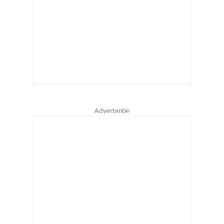
Advertentie