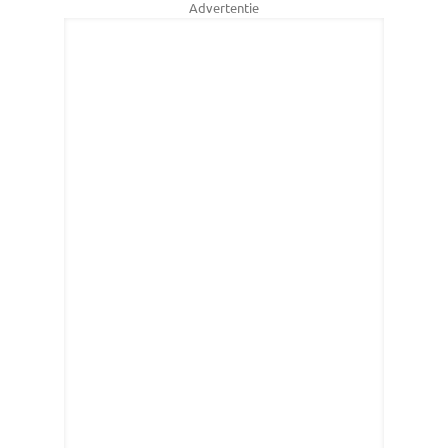
Advertentie