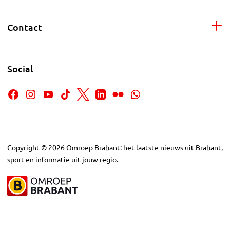
Contact
Social
Copyright
©
2026
Omroep Brabant: het laatste nieuws uit Brabant,
sport en informatie uit jouw regio.