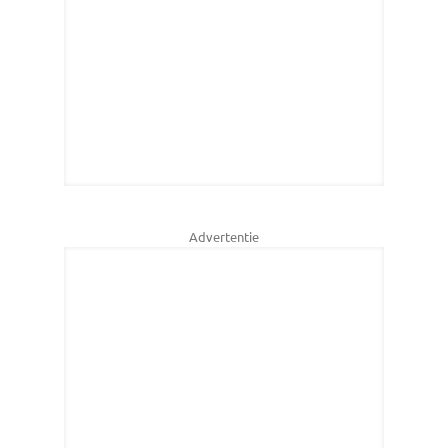
Advertentie