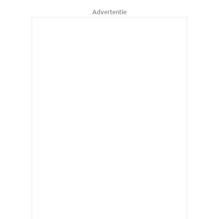
Advertentie