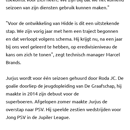
seizoen van zijn diensten gebruik kunnen maken."
"Voor de ontwikkeling van Hidde is dit een uitstekende
stap. We zijn vorig jaar met hem een traject begonnen
en dat verloopt volgens schema. Hij krijgt nu, na een jaar
bij ons veel geleerd te hebben, op eredivisieniveau de
kans om zich te tonen", zegt technisch manager Marcel
Brands.
Jurjus wordt voor één seizoen gehuurd door Roda JC. De
goalie doorliep de jeugdopleiding van De Graafschap, hij
maakte in 2014 zijn debuut voor de
superboeren. Afgelopen zomer maakte Jurjus de
overstap naar PSV. Hij speelde zestien wedstrijden voor
Jong PSV in de Jupiler League.