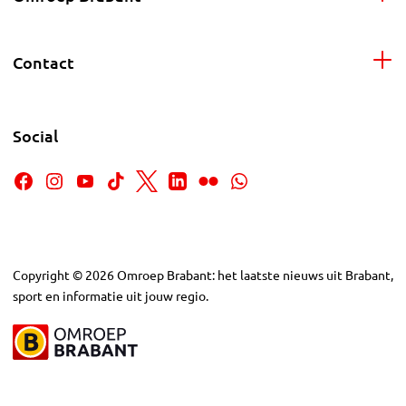
Contact
Social
Copyright
©
2026
Omroep Brabant: het laatste nieuws uit Brabant,
sport en informatie uit jouw regio.