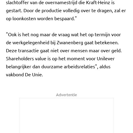
slachtoffer van de overnamestrijd die Kraft-Heinz is
gestart. Door de productie volledig over te dragen, zal er
op loonkosten worden bespaard."
"Ook is het nog maar de vraag wat het op termijn voor
de werkgelegenheid bij Zwanenberg gaat betekenen.
Deze transactie gaat niet over mensen maar over geld.
Shareholders value is op het moment voor Unilever
belangrijker dan duurzame arbeidsrelaties", aldus
vakbond De Unie.
Advertentie