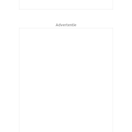
Advertentie