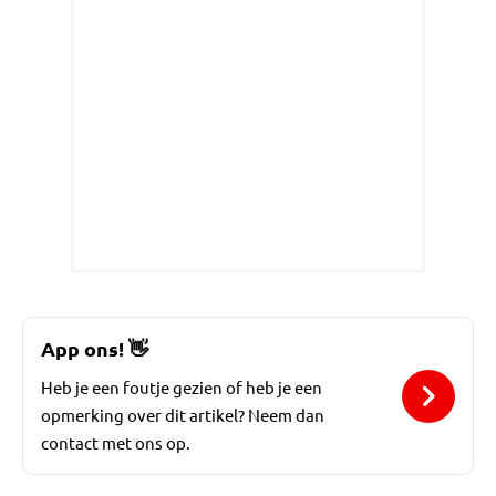
App ons!
👋
Heb je een foutje gezien of heb je een
opmerking over dit artikel? Neem dan
contact met ons op.