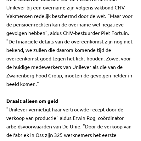
Unilever bij een overname zijn volgens vakbond CNV
Vakmensen redelijk beschermd door de wet. "Maar voor
de pensioenrechten kan de overname wel negatieve
gevolgen hebben", aldus CNV-bestuurder Piet Fortuin.
"De financiële details van de overeenkomst zijn nog niet
bekend, we zullen die daarom komende tijd de
overeenkomst goed tegen het licht houden. Zowel voor
de huidige medewerkers van Unilever als die van de
Zwanenberg Food Group, moeten de gevolgen helder in
beeld komen."
Draait alleen om geld
"Unilever vernietigt haar vertrouwde recept door de
verkoop van productie" aldus Erwin Rog, coördinator
arbeidsvoorwaarden van De Unie. "Door de verkoop van
de fabriek in Oss zijn 325 werknemers het eerste