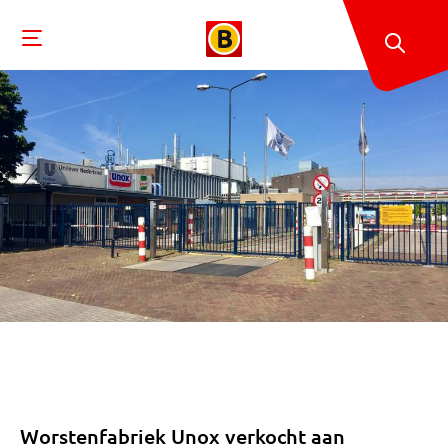
Worstenfabriek Unox verkocht aan