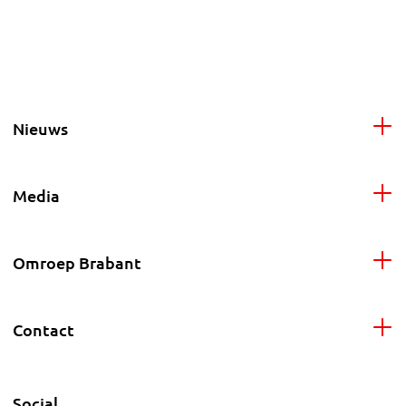
Nieuws
Media
Omroep Brabant
Contact
Social