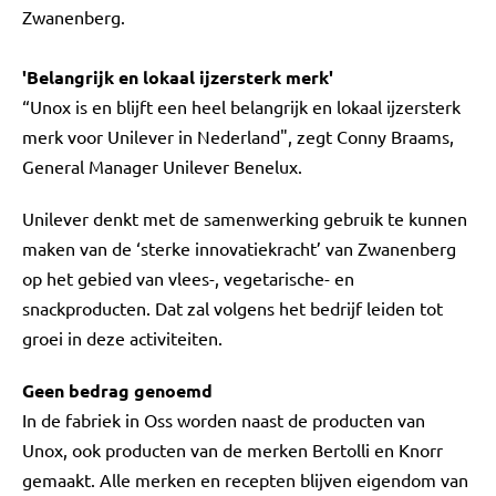
Zwanenberg.
'Belangrijk en lokaal ijzersterk merk'
“Unox is en blijft een heel belangrijk en lokaal ijzersterk
merk voor Unilever in Nederland", zegt Conny Braams,
General Manager Unilever Benelux.
Unilever denkt met de samenwerking gebruik te kunnen
maken van de ‘sterke innovatiekracht’ van Zwanenberg
op het gebied van vlees-, vegetarische- en
snackproducten. Dat zal volgens het bedrijf leiden tot
groei in deze activiteiten.
Geen bedrag genoemd
In de fabriek in Oss worden naast de producten van
Unox, ook producten van de merken Bertolli en Knorr
gemaakt. Alle merken en recepten blijven eigendom van