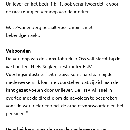
Unilever en het bedrijf blijft ook verantwoordelijk voor
de marketing en verkoop van de merken.
Wat Zwanenberg betaalt voor Unox is niet
bekendgemaakt.
Vakbonden
De verkoop van de Unox-fabriek in Oss valt slecht bij de
vakbonden. Niels Suijker, bestuurder FNV
Voedingsindustrie: "Dit nieuws komt hard aan bij de
medewerkers. Ik kan me voorstellen dat zij zich aan de
kant gezet voelen door Unilever. De FNV wil snel in
overleg met de directie om de gevolgen te bespreken
voor de werkgelegenheid, de arbeidsvoorwaarden en het
pensioen."
De arbeidsvoorwaarden van de medewerkers van