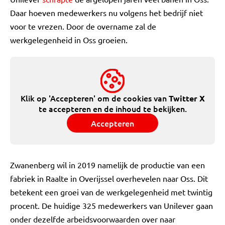
Daar hoeven medewerkers nu volgens het bedrijf niet
voor te vrezen. Door de overname zal de
werkgelegenheid in Oss groeien.
Klik op 'Accepteren' om de cookies van
Twitter X
te accepteren en de inhoud te bekijken.
Accepteren
Zwanenberg wil in 2019 namelijk de productie van een
fabriek in Raalte in Overijssel overhevelen naar Oss. Dit
betekent een groei van de werkgelegenheid met twintig
procent. De huidige 325 medewerkers van Unilever gaan
onder dezelfde arbeidsvoorwaarden over naar