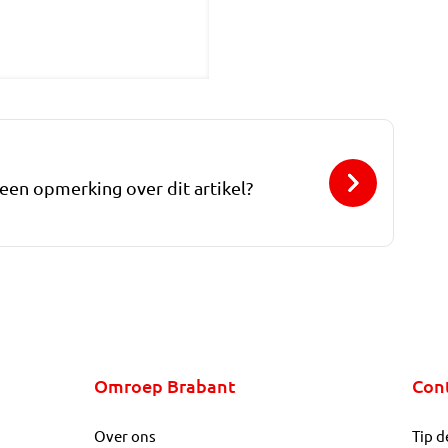
 een opmerking over dit artikel?
Omroep Brabant
Con
Over ons
Tip d