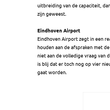
uitbreiding van de capaciteit, 
zijn geweest.
Eindhoven Airport
Eindhoven Airport zegt in een re
houden aan de afspraken met d
niet aan de volledige vraag van 
is blij dat er toch nog op vier
gaat worden.