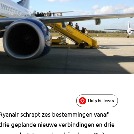
Hulp bij lezen
 Ryanair schrapt zes bestemmingen vanaf
drie geplande nieuwe verbindingen en drie