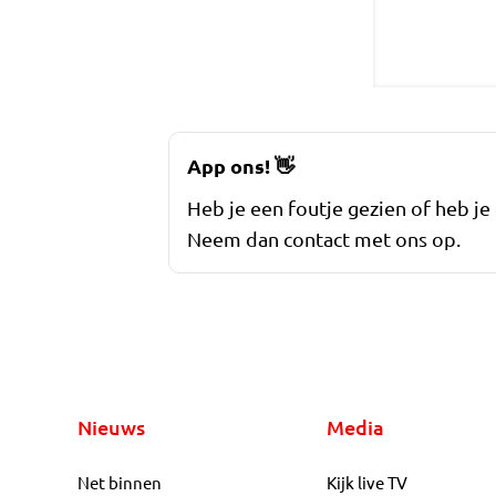
App ons!
👋
Heb je een foutje gezien of heb je
Neem dan contact met ons op.
Nieuws
Media
Net binnen
Kijk live TV