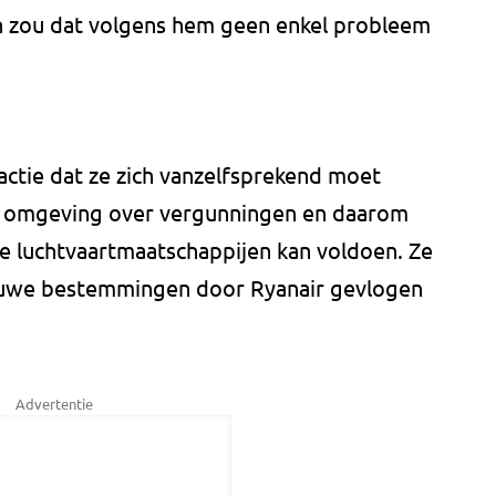
dan zou dat volgens hem geen enkel probleem
actie dat ze zich vanzelfsprekend moet
e omgeving over vergunningen en daarom
de luchtvaartmaatschappijen kan voldoen. Ze
 nieuwe bestemmingen door Ryanair gevlogen
Advertentie