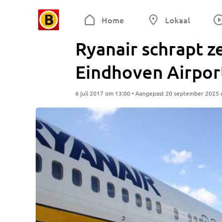
Home
Lokaal
Ryanair schrapt 
Eindhoven Airpor
6 juli 2017 om 13:00 • Aangepast 20 september 2025