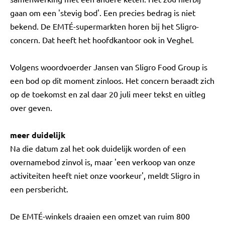
gaan om een 'stevig bod'. Een precies bedrag is niet
bekend. De EMTÉ-supermarkten horen bij het Sligro-
concern. Dat heeft het hoofdkantoor ook in Veghel.
Volgens woordvoerder Jansen van Sligro Food Group is
een bod op dit moment zinloos. Het concern beraadt zich
op de toekomst en zal daar 20 juli meer tekst en uitleg
over geven.
meer duidelijk
Na die datum zal het ook duidelijk worden of een
overnamebod zinvol is, maar 'een verkoop van onze
activiteiten heeft niet onze voorkeur', meldt Sligro in
een persbericht.
De EMTÉ-winkels draaien een omzet van ruim 800