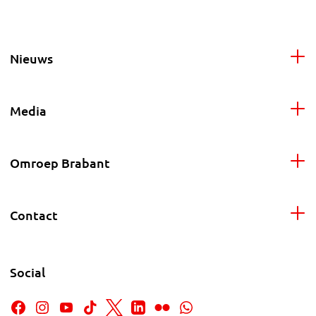
Nieuws
Media
Omroep Brabant
Contact
Social