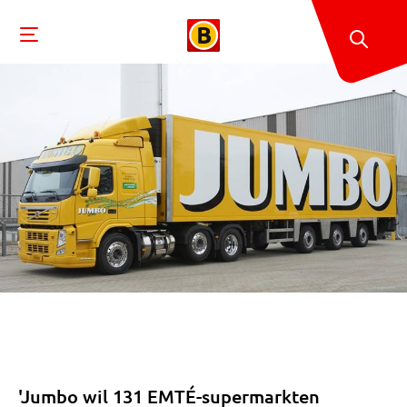
'Jumbo wil 131 EMTÉ-supermarkten