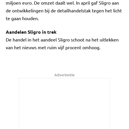
miljoen euro. De omzet daalt wel. In april gaf Sligro aan
de ontwikkelingen bij de detailhandelstak tegen het licht
te gaan houden.
Aandelen Sligro in trek
De handel in het aandeel Sligro schoot na het uitlekken
van het nieuws met ruim vijf procent omhoog.
Advertentie