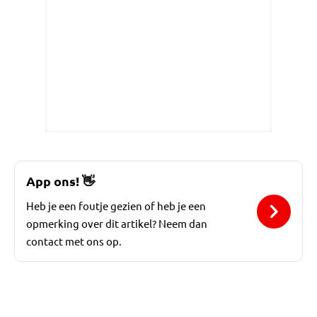
App ons!
👋
Heb je een foutje gezien of heb je een
opmerking over dit artikel? Neem dan
contact met ons op.