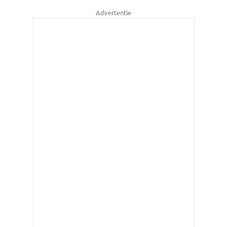
Advertentie