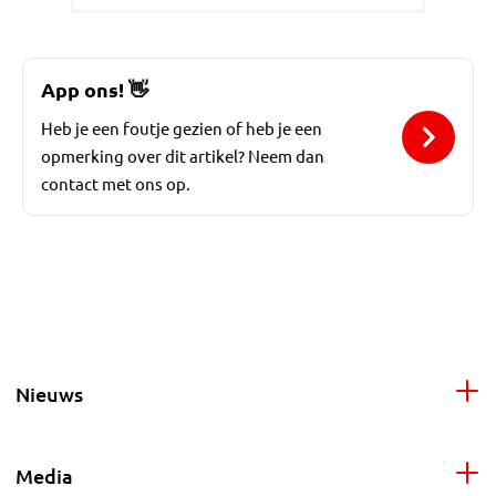
App ons!
👋
Heb je een foutje gezien of heb je een
opmerking over dit artikel? Neem dan
contact met ons op.
Nieuws
Media