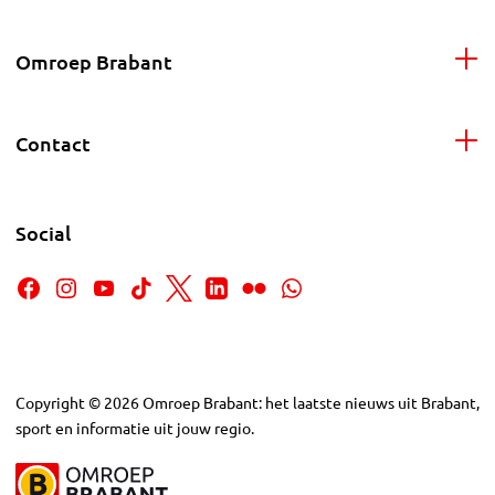
Omroep Brabant
Contact
Social
Copyright
©
2026
Omroep Brabant: het laatste nieuws uit Brabant,
sport en informatie uit jouw regio.