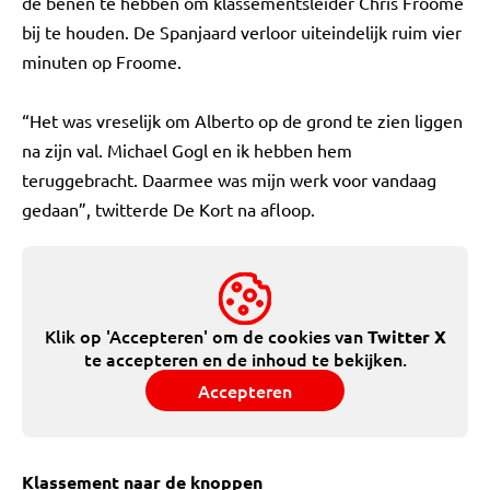
de benen te hebben om klassementsleider Chris Froome
bij te houden. De Spanjaard verloor uiteindelijk ruim vier
minuten op Froome.
“Het was vreselijk om Alberto op de grond te zien liggen
na zijn val. Michael Gogl en ik hebben hem
teruggebracht. Daarmee was mijn werk voor vandaag
gedaan”, twitterde De Kort na afloop.
Klik op 'Accepteren' om de cookies van
Twitter X
te accepteren en de inhoud te bekijken.
Accepteren
Klassement naar de knoppen