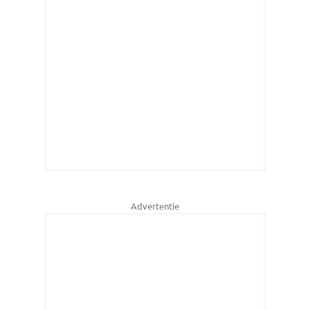
Advertentie