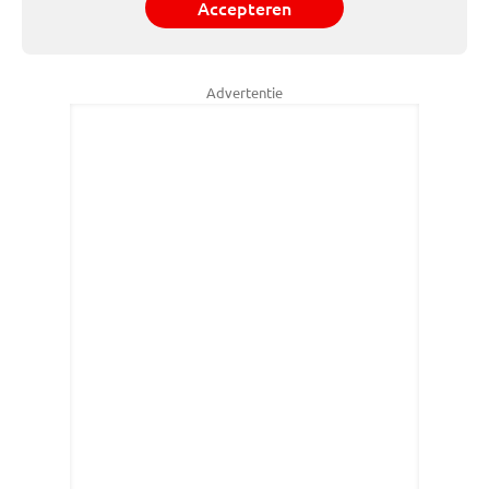
Accepteren
Advertentie