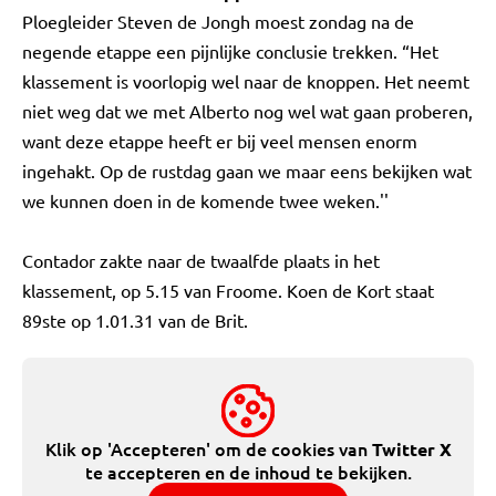
Ploegleider Steven de Jongh moest zondag na de
negende etappe een pijnlijke conclusie trekken. “Het
klassement is voorlopig wel naar de knoppen. Het neemt
niet weg dat we met Alberto nog wel wat gaan proberen,
want deze etappe heeft er bij veel mensen enorm
ingehakt. Op de rustdag gaan we maar eens bekijken wat
we kunnen doen in de komende twee weken.''
Contador zakte naar de twaalfde plaats in het
klassement, op 5.15 van Froome. Koen de Kort staat
89ste op 1.01.31 van de Brit.
Klik op 'Accepteren' om de cookies van
Twitter X
te accepteren en de inhoud te bekijken.