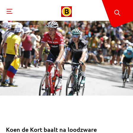
Koen de Kort baalt na loodzware