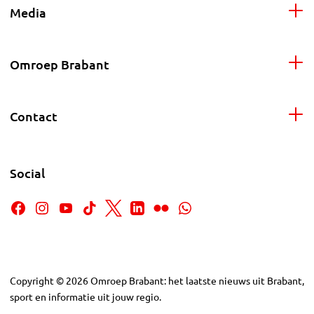
Media
Omroep Brabant
Contact
Social
Copyright
©
2026
Omroep Brabant: het laatste nieuws uit Brabant,
sport en informatie uit jouw regio.