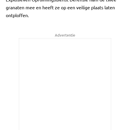
granaten mee en heeft ze op een veilige plaats laten
ontploffen.
Advertentie