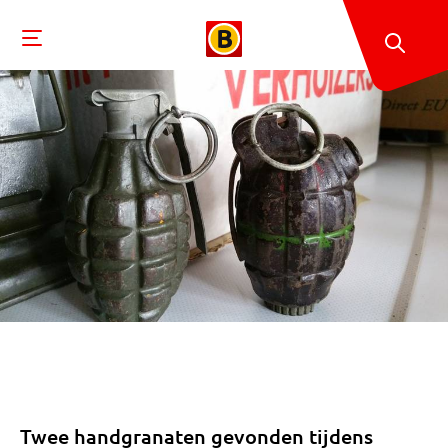
Twee handgranaten gevonden tijdens