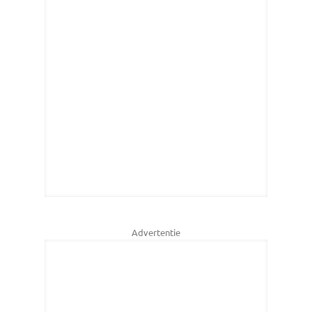
Advertentie