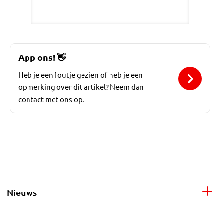
App ons!
👋
Heb je een foutje gezien of heb je een
opmerking over dit artikel? Neem dan
contact met ons op.
Nieuws