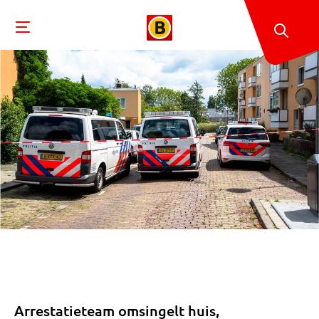
Arrestatieteam omsingelt huis,