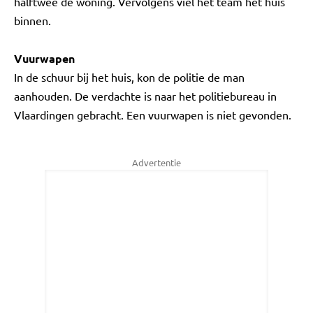
halftwee de woning. Vervolgens viel het team het huis
binnen.
Vuurwapen
In de schuur bij het huis, kon de politie de man
aanhouden. De verdachte is naar het politiebureau in
Vlaardingen gebracht. Een vuurwapen is niet gevonden.
Advertentie