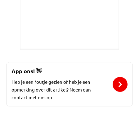
App ons!
👋
Heb je een foutje gezien of heb je een
opmerking over dit artikel? Neem dan
contact met ons op.