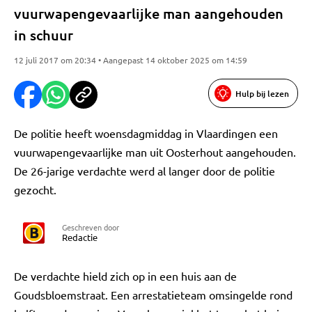
vuurwapengevaarlijke man aangehouden
in schuur
12 juli 2017 om 20:34 • Aangepast 14 oktober 2025 om 14:59
Hulp bij lezen
De politie heeft woensdagmiddag in Vlaardingen een
vuurwapengevaarlijke man uit Oosterhout aangehouden.
De 26-jarige verdachte werd al langer door de politie
gezocht.
Geschreven door
Redactie
De verdachte hield zich op in een huis aan de
Goudsbloemstraat. Een arrestatieteam omsingelde rond