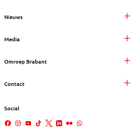
Nieuws
Media
Omroep Brabant
Contact
Social