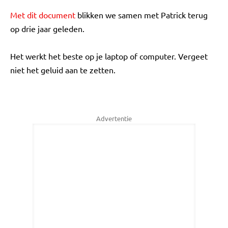
Met dit document
blikken we samen met Patrick terug
op drie jaar geleden.
Het werkt het beste op je laptop of computer. Vergeet
niet het geluid aan te zetten.
Advertentie