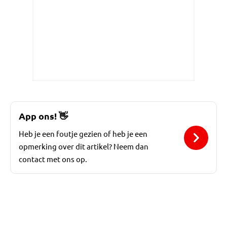
App ons!
👋
Heb je een foutje gezien of heb je een
opmerking over dit artikel? Neem dan
contact met ons op.