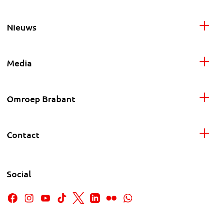
Nieuws
Media
Omroep Brabant
Contact
Social