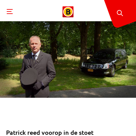
Patrick reed voorop in de stoet