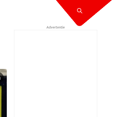
Advertentie