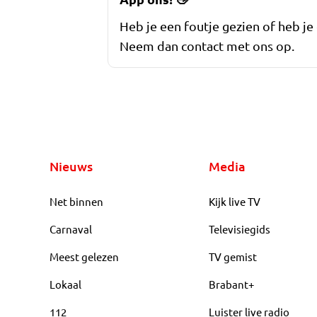
Heb je een foutje gezien of heb je
Neem dan contact met ons op.
Nieuws
Media
Net binnen
Kijk live TV
Carnaval
Televisiegids
Meest gelezen
TV gemist
Lokaal
Brabant+
112
Luister live radio