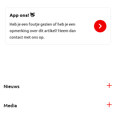
App ons!
👋
Heb je een foutje gezien of heb je een
opmerking over dit artikel? Neem dan
contact met ons op.
Nieuws
Media