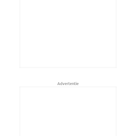
Advertentie