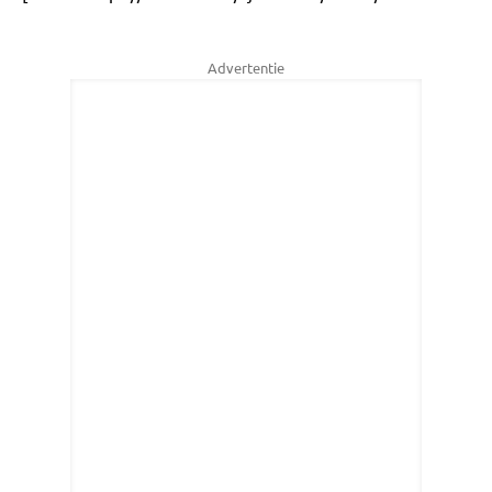
Advertentie