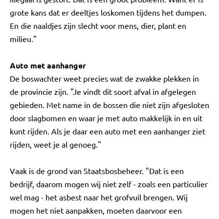
grote kans dat er deeltjes loskomen tijdens het dumpen.
En die naaldjes zijn slecht voor mens, dier, plant en
milieu."
Auto met aanhanger
De boswachter weet precies wat de zwakke plekken in
de provincie zijn. "Je vindt dit soort afval in afgelegen
gebieden. Met name in de bossen die niet zijn afgesloten
door slagbomen en waar je met auto makkelijk in en uit
kunt rijden. Als je daar een auto met een aanhanger ziet
rijden, weet je al genoeg."
Vaak is de grond van Staatsbosbeheer. "Dat is een
bedrijf, daarom mogen wij niet zelf - zoals een particulier
wel mag - het asbest naar het grofvuil brengen. Wij
mogen het niet aanpakken, moeten daarvoor een