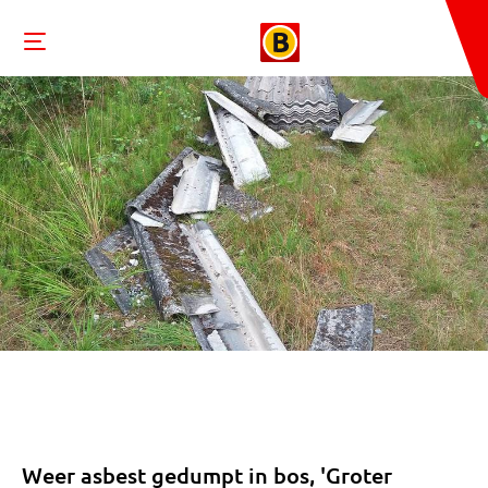
Weer asbest gedumpt in bos, 'Groter