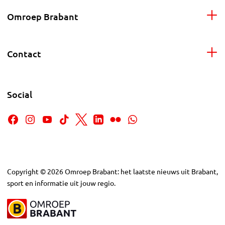
Omroep Brabant
Contact
Social
Copyright
©
2026
Omroep Brabant: het laatste nieuws uit Brabant,
sport en informatie uit jouw regio.