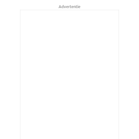
Advertentie