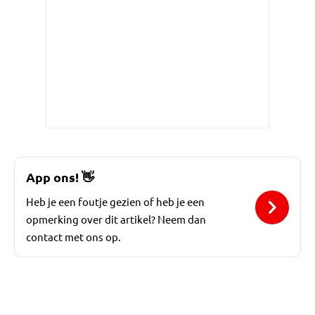
App ons!
👋
Heb je een foutje gezien of heb je een
opmerking over dit artikel? Neem dan
contact met ons op.