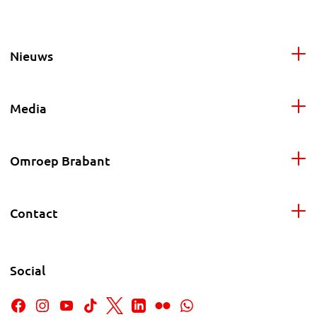
Nieuws
Media
Omroep Brabant
Contact
Social