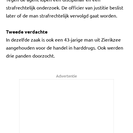
strafrechtelijk onderzoek. De officier van justitie beslist
later of de man strafrechtelijk vervolgd gaat worden.
Tweede verdachte
In dezelfde zaak is ook een 43-jarige man uit Zierikzee
aangehouden voor de handel in harddrugs. Ook werden
drie panden doorzocht.
Advertentie