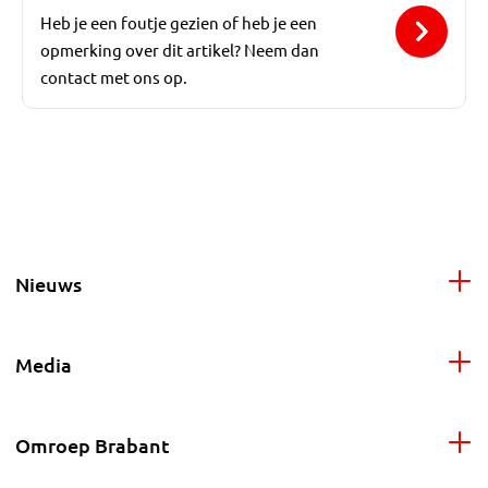
Heb je een foutje gezien of heb je een
opmerking over dit artikel? Neem dan
contact met ons op.
Nieuws
Media
Omroep Brabant