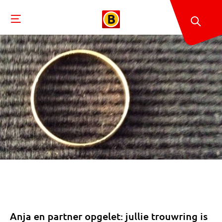
Anja en partner opgelet: jullie trouwring is