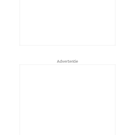
Advertentie