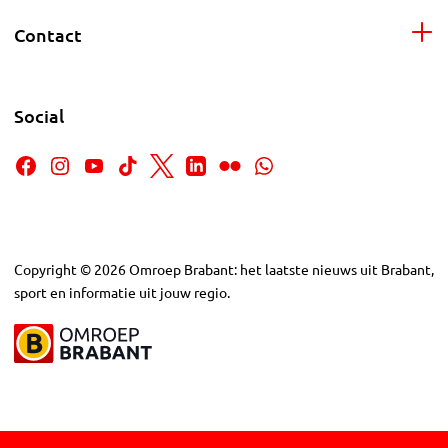
Contact
Social
Copyright
©
2026
Omroep Brabant: het laatste nieuws uit Brabant,
sport en informatie uit jouw regio.