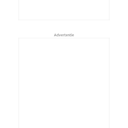
Advertentie