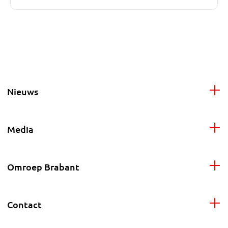
Nieuws
Media
Omroep Brabant
Contact