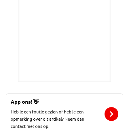
App ons!
👋
Heb je een foutje gezien of heb je een
opmerking over dit artikel? Neem dan
contact met ons op.