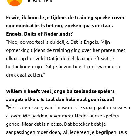
Joost van Erp
Erwin, ik hoorde je tijdens de training spreken over
communicatie. Is het nog zoeken qua voertaal:
Engels, Duits of Nederlands?
"Nee, de voertaal is duidelijk. Dat is Engels. Mijn
opmerking tijdens de training ging over het praten met
elkaar op het veld. Dat je duidelijk aangeeft wat je
bedoelingen zijn. Dat je bijvoorbeeld zegt wanneer je
druk gaat zetten."
Willem II heeft veel jonge buitenlandse spelers
aangetrokken. Is taal dan helemaal geen issue?
"Het is een issue, want jouw eerste vraag gaat er sowieso
al over. We hadden liever meer Nederlandse spelers
gehad. Maar dat is niet zo. Dat betekent dat je
aanpassingen moet doen, wil iedereen je begrijpen. Dus