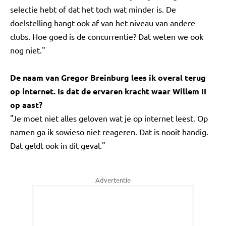
selectie hebt of dat het toch wat minder is. De
doelstelling hangt ook af van het niveau van andere
clubs. Hoe goed is de concurrentie? Dat weten we ook
nog niet."
De naam van Gregor Breinburg lees ik overal terug
op internet. Is dat de ervaren kracht waar Willem II
op aast?
"Je moet niet alles geloven wat je op internet leest. Op
namen ga ik sowieso niet reageren. Dat is nooit handig.
Dat geldt ook in dit geval."
Advertentie