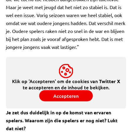
Maar je weet met jeugd dat het niet zo stabiel is. Dat is
wel een issue. Vorig seizoen waren we heel stabiel, ook
omdat we wat oudere jongens hadden. Dat verschil merk
je. Oudere spelers raken niet zo snel in de war en blijven
bij het plan zoals je vooraf afgesproken hebt. Dat is met
jongere jongens vaak wat lastiger."
Klik op 'Accepteren' om de cookies van
Twitter X
te accepteren en de inhoud te bekijken.
Accepteren
Je zet dus duidelijk in op de komst van ervaren
spelers. Waarom zijn die spelers er nog niet? Lukt
dat niet?