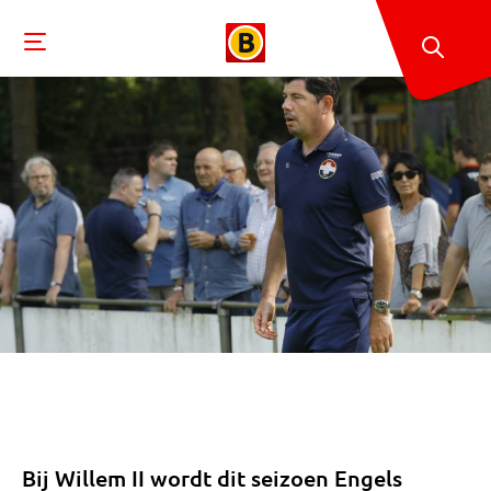
Bij Willem II wordt dit seizoen Engels