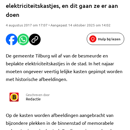
elektriciteitskastjes, en dit gaan ze er aan
doen
4 augustus 2017 om 17:07 • Aangepast 14 oktober 2025 om 14:02
Hulp bij lezen
De gemeente Tilburg wil af van de besmeurde en
beplakte elektriciteitskastjes in de stad. In het najaar
moeten ongeveer veertig lelijke kasten gepimpt worden
met historische afbeeldingen.
Geschreven door
Redactie
Op de kasten worden afbeeldingen aangebracht van
bijzondere plekken in de binnenstad of memorabele