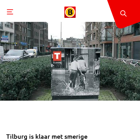
Tilburg is klaar met smerige