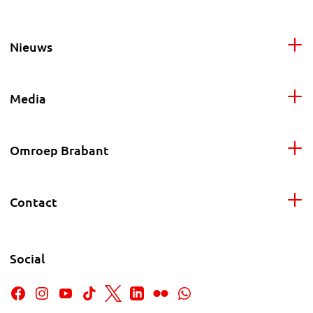
Nieuws
Media
Omroep Brabant
Contact
Social