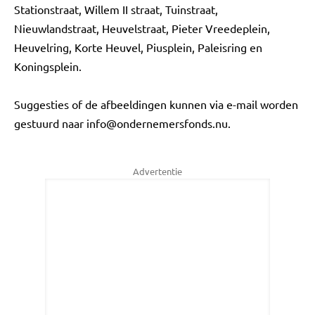
Stationstraat, Willem II straat, Tuinstraat,
Nieuwlandstraat, Heuvelstraat, Pieter Vreedeplein,
Heuvelring, Korte Heuvel, Piusplein, Paleisring en
Koningsplein.
Suggesties of de afbeeldingen kunnen via e-mail worden
gestuurd naar
info@ondernemersfonds.nu
.
Advertentie