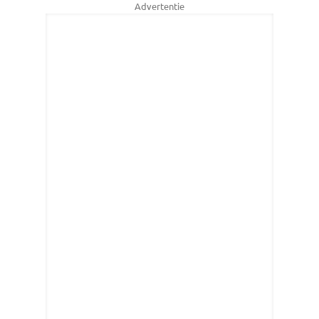
Advertentie