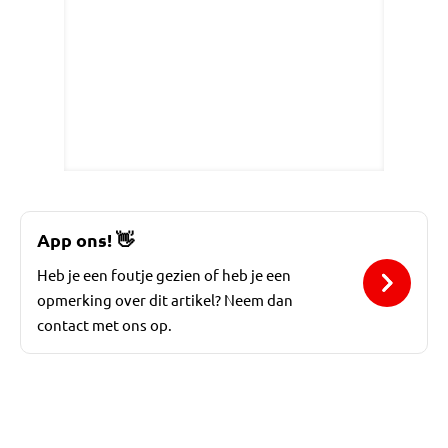
App ons!
👋
Heb je een foutje gezien of heb je een
opmerking over dit artikel? Neem dan
contact met ons op.