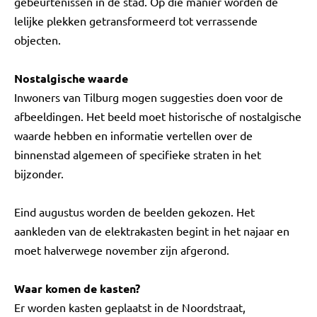
gebeurtenissen in de stad. Op die manier worden de
lelijke plekken getransformeerd tot verrassende
objecten.
Nostalgische waarde
Inwoners van Tilburg mogen suggesties doen voor de
afbeeldingen. Het beeld moet historische of nostalgische
waarde hebben en informatie vertellen over de
binnenstad algemeen of specifieke straten in het
bijzonder.
Eind augustus worden de beelden gekozen. Het
aankleden van de elektrakasten begint in het najaar en
moet halverwege november zijn afgerond.
Waar komen de kasten?
Er worden kasten geplaatst in de Noordstraat,