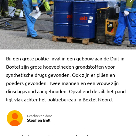
Bij een grote politie-inval in een gebouw aan de Duit in
Boxtel zijn grote hoeveelheden grondstoffen voor
synthetische drugs gevonden. Ook zijn er pillen en
poeders gevonden. Twee mannen en een vrouw zijn
dinsdagavond aangehouden. Opvallend detail: het pand
ligt vlak achter het politiebureau in Boxtel-Noord.
Geschreven door
Stephen Bell