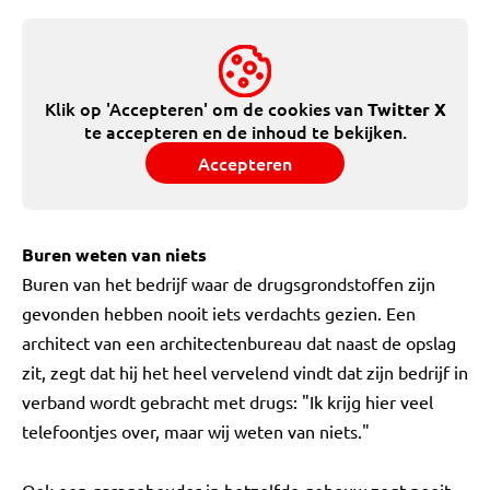
Klik op 'Accepteren' om de cookies van
Twitter X
te accepteren en de inhoud te bekijken.
Accepteren
Buren weten van niets
Buren van het bedrijf waar de drugsgrondstoffen zijn
gevonden hebben nooit iets verdachts gezien. Een
architect van een architectenbureau dat naast de opslag
zit, zegt dat hij het heel vervelend vindt dat zijn bedrijf in
verband wordt gebracht met drugs: "Ik krijg hier veel
telefoontjes over, maar wij weten van niets."