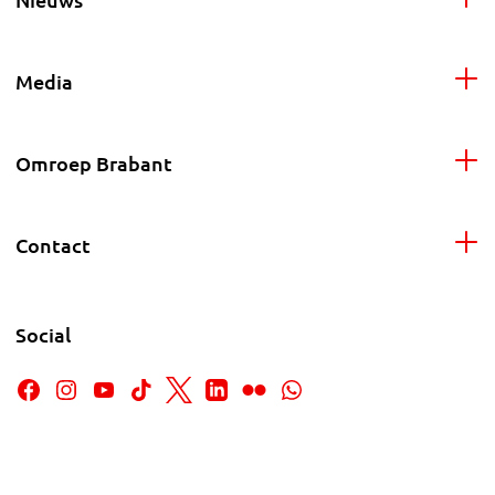
Media
Omroep Brabant
Contact
Social