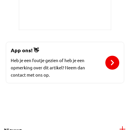
App ons!
👋
Heb je een foutje gezien of heb je een
opmerking over dit artikel? Neem dan
contact met ons op.
Nieuws