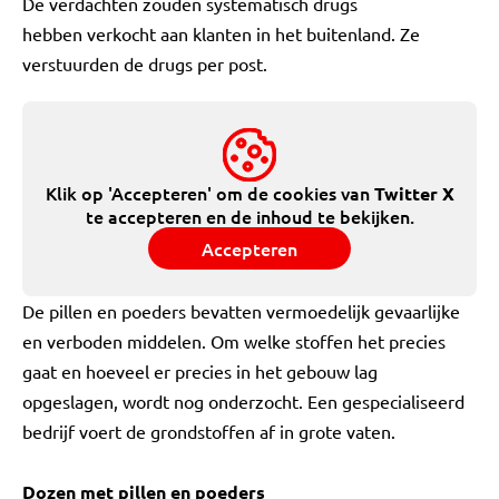
De verdachten zouden systematisch drugs
hebben verkocht aan klanten in het buitenland. Ze
verstuurden de drugs per post.
Klik op 'Accepteren' om de cookies van
Twitter X
te accepteren en de inhoud te bekijken.
Accepteren
De pillen en poeders bevatten vermoedelijk gevaarlijke
en verboden middelen. Om welke stoffen het precies
gaat en hoeveel er precies in het gebouw lag
opgeslagen, wordt nog onderzocht. Een gespecialiseerd
bedrijf voert de grondstoffen af in grote vaten.
Dozen met pillen en poeders