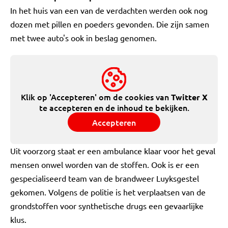
In het huis van een van de verdachten werden ook nog
dozen met pillen en poeders gevonden. Die zijn samen
met twee auto's ook in beslag genomen.
Klik op 'Accepteren' om de cookies van
Twitter X
te accepteren en de inhoud te bekijken.
Accepteren
Uit voorzorg staat er een ambulance klaar voor het geval
mensen onwel worden van de stoffen. Ook is er een
gespecialiseerd team van de brandweer Luyksgestel
gekomen. Volgens de politie is het verplaatsen van de
grondstoffen voor synthetische drugs een gevaarlijke
klus.