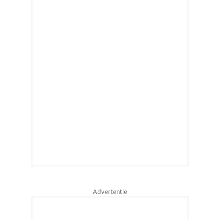
Advertentie