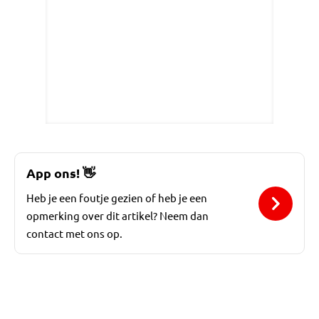
App ons!
👋
Heb je een foutje gezien of heb je een
opmerking over dit artikel? Neem dan
contact met ons op.