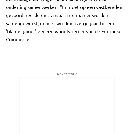
onderling samenwerken. “Er moet op een vastberaden
gecoördineerde en transparante manier worden
samengewerkt, en niet worden overgegaan tot een
'blame game," zei een woordvoerder van de Europese
Commissie.
Advertentie