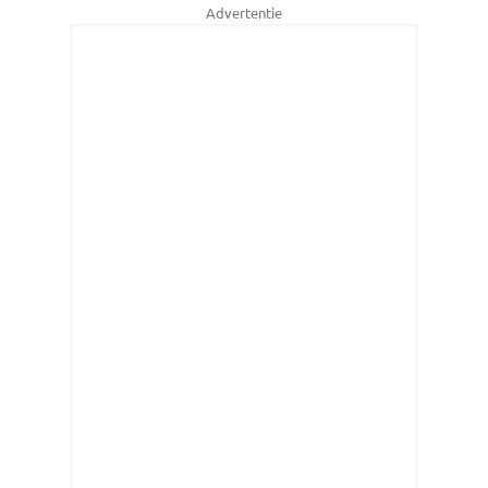
Advertentie