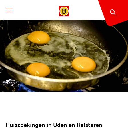
Huiszoekingen in Uden en Halsteren