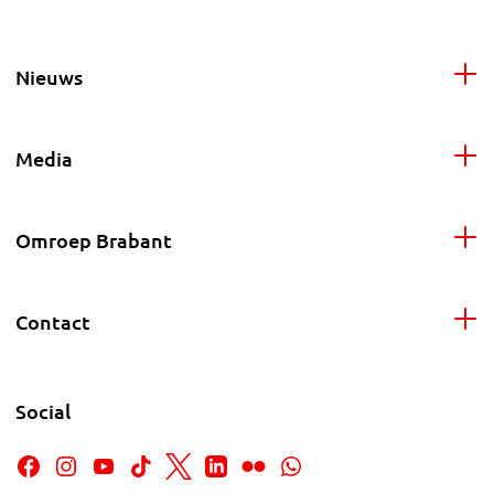
Nieuws
Media
Omroep Brabant
Contact
Social