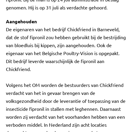
genomen. Hij is op 31 juli als verdachte gehoord.
Aangehouden
De eigenaren van het bedrijf Chickfriend in Barneveld,
dat de stof fipronil zou hebben gebruikt bij de bestrijding
van bloedluis bij kippen, zijn aangehouden. Ook de
eigenaar van het Belgische Poultry-Vision is opgepakt.
Dit bedrijf leverde waarschijnlijk de fipronil aan
Chickfriend.
Volgens het OM worden de bestuurders van Chickfriend
verdacht van het in gevaar brengen van de
volksgezondheid door de leverantie of toepassing van de
insecticide fipronil in stallen met leghennen. Daarnaast
worden zij verdacht van het voorhanden hebben van een
verboden middel. In Nederland zijn acht locaties